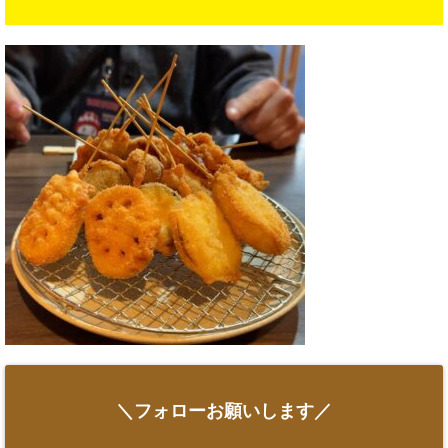
＼フォローお願いします／