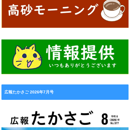
広報たかさご 2026年7月号