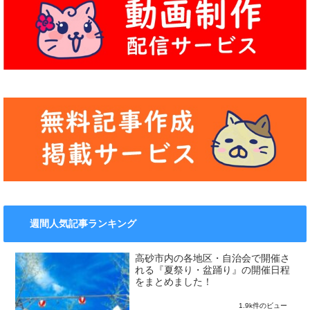
週間人気記事ランキング
高砂市内の各地区・自治会で開催さ
れる『夏祭り・盆踊り』の開催日程
をまとめました！
1.9k件のビュー