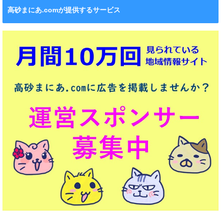
高砂まにあ.comが提供するサービス