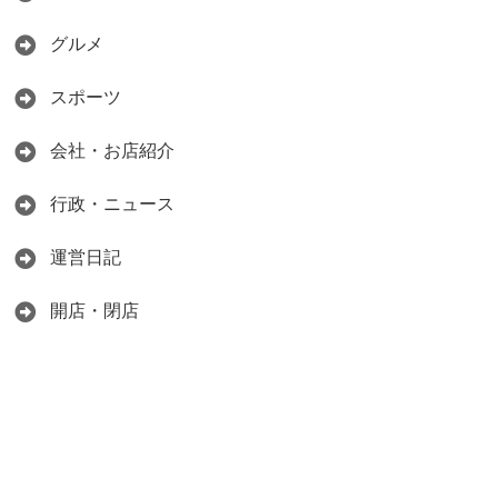
グルメ
スポーツ
会社・お店紹介
行政・ニュース
運営日記
開店・閉店