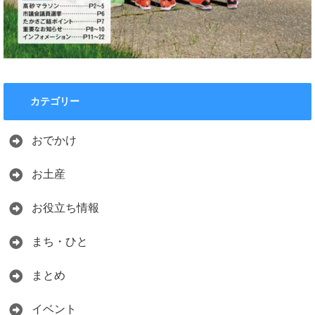
カテゴリー
おでかけ
お土産
お役立ち情報
まち・ひと
まとめ
イベント