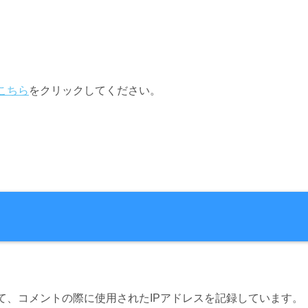
こちら
をクリックしてください。
て、コメントの際に使用されたIPアドレスを記録しています。