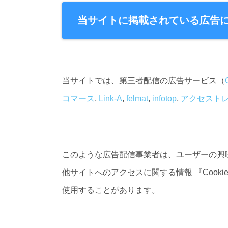
当サイトに掲載されている広告
当サイトでは、第三者配信の広告サービス（
コマース
,
Link-A
,
felmat
,
infotop
,
アクセスト
このような広告配信事業者は、ユーザーの興
他サイトへのアクセスに関する情報 『Cooki
使用することがあります。