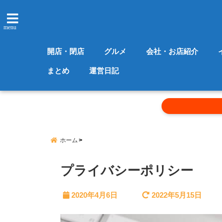
menu
開店・閉店
グルメ
会社・お店紹介
まとめ
運営日記
ホーム
プライバシーポリシー
2020年4月6日
2022年5月15日