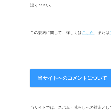
認ください。
この規約に関して、詳しくは
こちら
、または
当サイトへのコメントについて
当サイトでは、スパム・荒らしへの対応とし