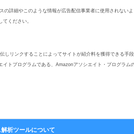
ロセスの詳細やこのような情報が広告配信事業者に使用されないよ
してください。
.jpを宣伝しリンクすることによってサイトが紹介料を獲得できる手段
イトプログラムである、Amazonアソシエイト・プログラム
ス解析ツールについて