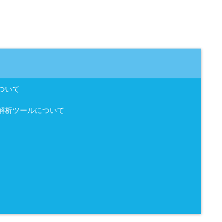
ついて
解析ツールについて