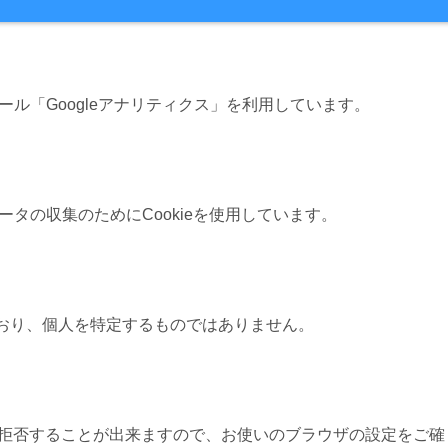
ツール「Googleアナリティクス」を利用しています。
ータの収集のためにCookieを使用しています。
おり、個人を特定するものではありません。
集を拒否することが出来ますので、お使いのブラウザの設定をご確