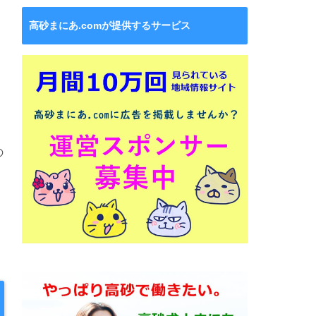
高砂まにあ.comが提供するサービス
の