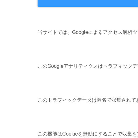
当サイトでは、Googleによるアクセス解析
このGoogleアナリティクスはトラフィックデ
このトラフィックデータは匿名で収集されて
この機能はCookieを無効にすることで収