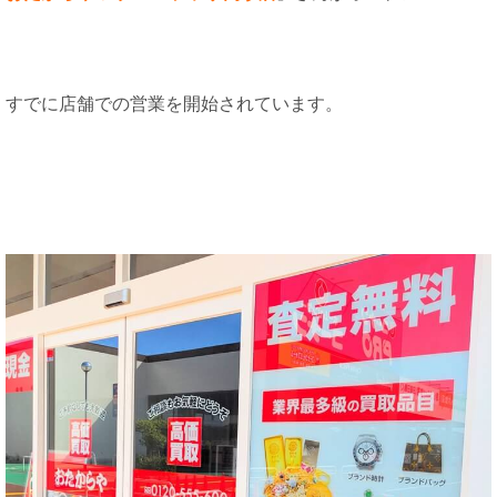
すでに店舗での営業を開始されています。