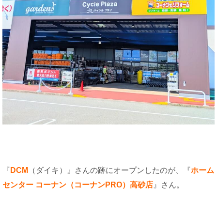
『
DCM
（ダイキ）』さんの跡にオープンしたのが、『
ホーム
センター コーナン（コーナンPRO）高砂店
』さん。