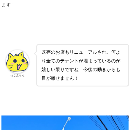
ます！
既存のお店もリニューアルされ、何よ
り全てのテナントが埋まっているのが
嬉しい限りですね！今後の動きからも
ねこえもん
目が離せません！