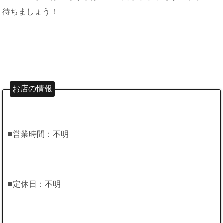
待ちましょう！
お店の情報
■営業時間：不明
■定休日：不明