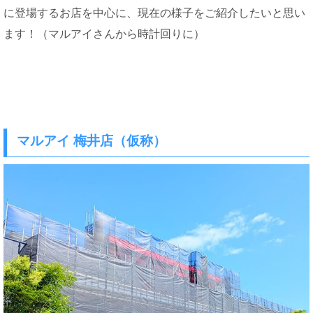
に登場するお店を中心に、現在の様子をご紹介したいと思い
ます！（マルアイさんから時計回りに）
マルアイ 梅井店（仮称）