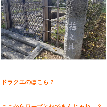
ドラクエのほこら？
ここからワープとかできんじゃね…？