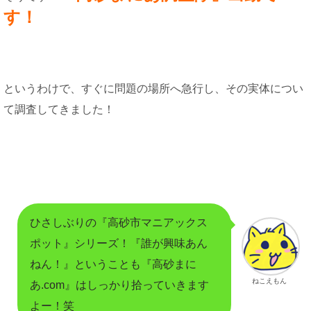
す！
というわけで、すぐに問題の場所へ急行し、その実体につい
て調査してきました！
ひさしぶりの『高砂市マニアックス
ポット』シリーズ！『誰が興味あん
ねん！』ということも『高砂まに
ねこえもん
あ.com』はしっかり拾っていきます
よー！笑