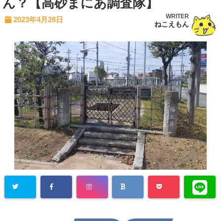
ん？【高砂まにあ調査隊】
WRITER
2023年4月28日
ねこえもん