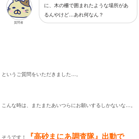
に、木の柵で囲まれたような場所があ
るんやけど…あれ何なん？
質問者
というご質問をいただきました…。
こんな時は、またまたあいつらにお願いするしかないな…。
『高砂まにあ調査隊』出動で
そうです！