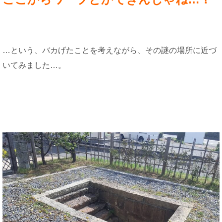
…という、バカげたことを考えながら、その謎の場所に近づ
いてみました…。