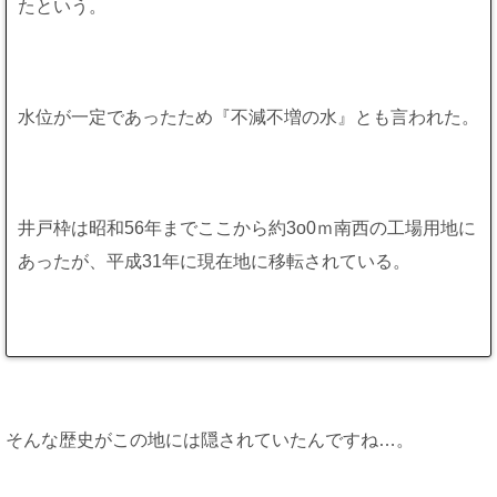
たという。
水位が一定であったため『不減不増の水』とも言われた。
井戸枠は昭和56年までここから約3o0ｍ南西の工場用地に
あったが、平成31年に現在地に移転されている。
そんな歴史がこの地には隠されていたんですね…。