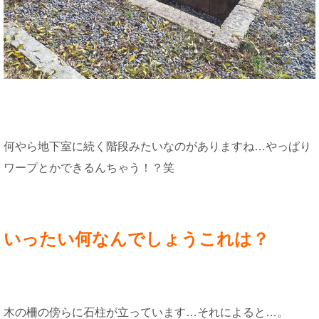
何やら地下室に続く階段みたいなのがありますね…やっぱり
ワープとかできるんちゃう！？笑
いったい何なんでしょうこれは？
木の柵の傍らに石柱が立っています…それによると…。