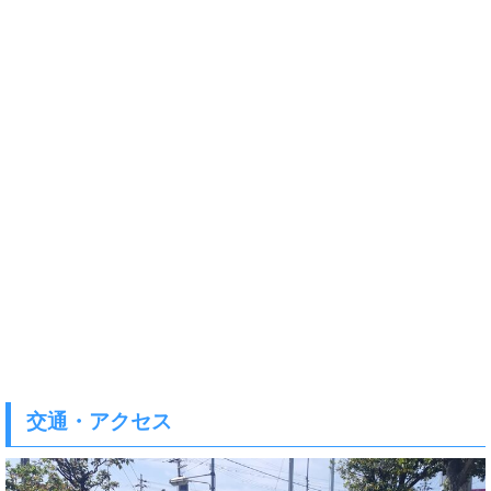
交通・アクセス