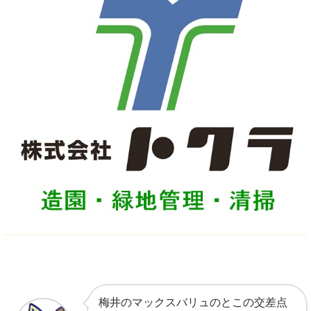
梅井のマックスバリュのとこの交差点