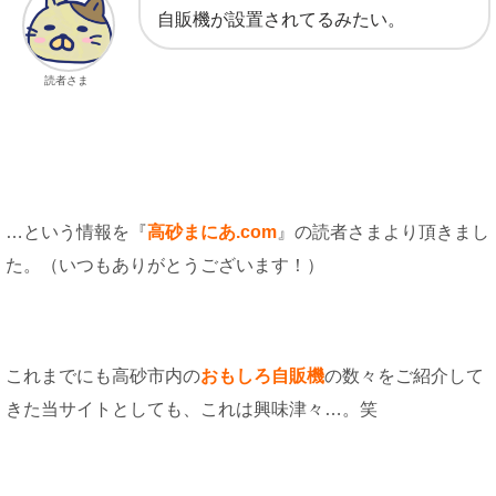
自販機が設置されてるみたい。
読者さま
…という情報を『
高砂まにあ.com
』の読者さまより頂きまし
た。（いつもありがとうございます！）
これまでにも高砂市内の
おもしろ自販機
の数々をご紹介して
きた当サイトとしても、これは興味津々…。笑