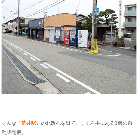
そんな『
荒井駅
』の北改札を出て、すぐ左手にある3機の自
動販売機。