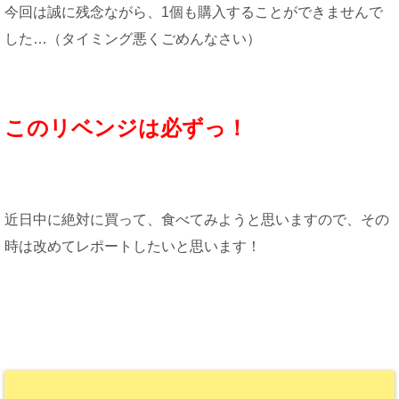
今回は誠に残念ながら、1個も購入することができませんで
した…（タイミング悪くごめんなさい）
このリベンジは必ずっ！
近日中に絶対に買って、食べてみようと思いますので、その
時は改めてレポートしたいと思います！