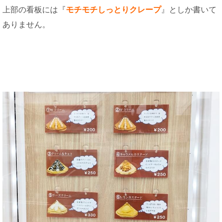
上部の看板には『
モチモチしっとりクレープ
』としか書いて
ありません。