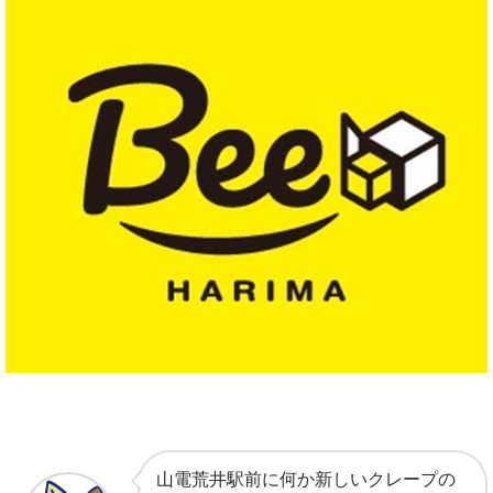
山電荒井駅前に何か新しいクレープの