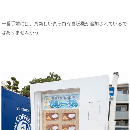
一番手前には、真新しい真っ白な自販機が追加されているで
はありませんかっ！