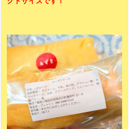
クトサイズです！