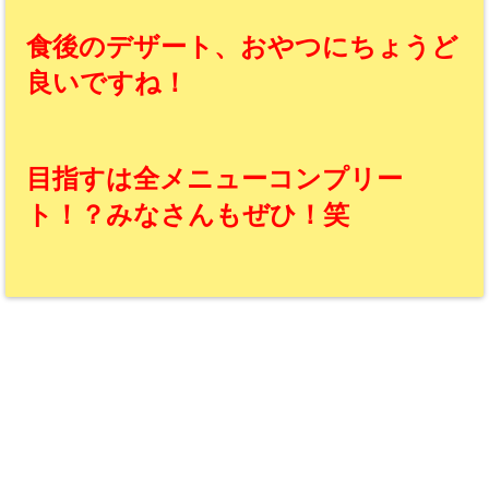
食後のデザート、おやつにちょうど
良いですね！
目指すは全メニューコンプリー
ト！？みなさんもぜひ！笑