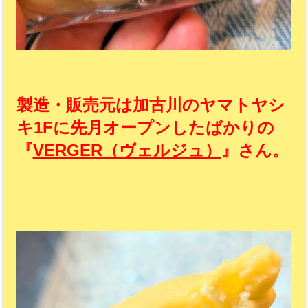
製造・販売元は加古川のヤマトヤシ
キ1Fに先月オープンしたばかりの
『
VERGER（ヴェルジュ）
』さん。