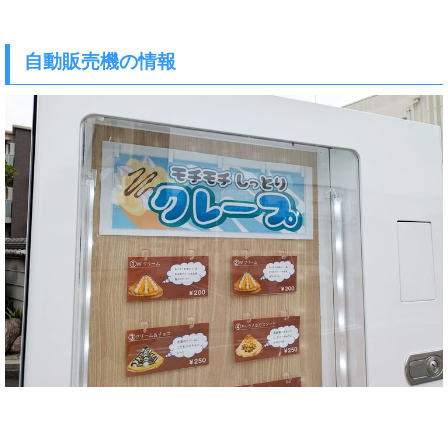
自動販売機の情報