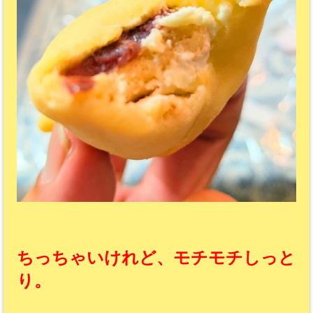
ちっちゃいけれど、モチモチしっと
り。