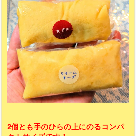
2個とも手のひらの上にのるコンパ