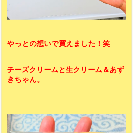
やっとの想いで買えました！笑
チーズクリームと生クリーム＆あず
きちゃん。