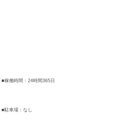
■稼働時間：24時間365日
■駐車場：なし