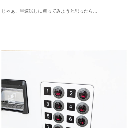
じゃぁ、早速試しに買ってみようと思ったら…