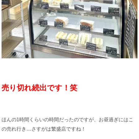
売り切れ続出です！笑
ほんの1時間くらいの時間だったのですが、お昼過ぎにはこ
の売れ行き…さすがは繁盛店ですね！