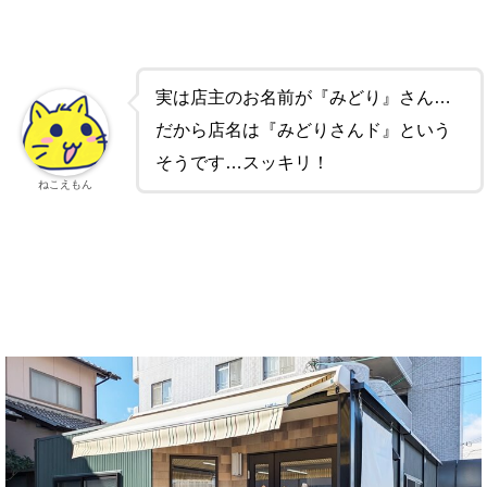
実は店主のお名前が『みどり』さん…
だから店名は『みどりさんド』という
そうです…スッキリ！
ねこえもん