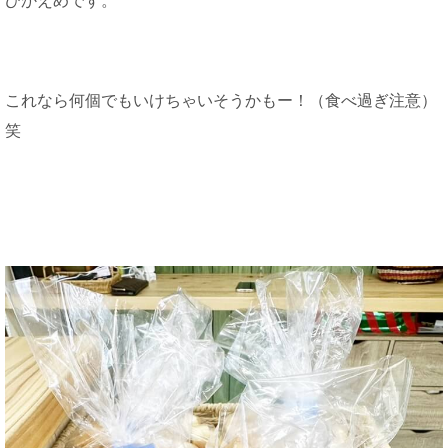
ひかえめです。
これなら何個でもいけちゃいそうかもー！（食べ過ぎ注意）
笑