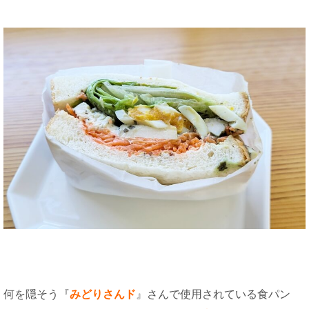
何を隠そう『
みどりさんド
』さんで使用されている食パン