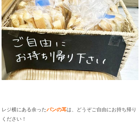
レジ横にある余った
パンの耳
は、どうぞご自由にお持ち帰り
ください！