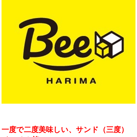
一度で二度美味しい、サンド（三度）