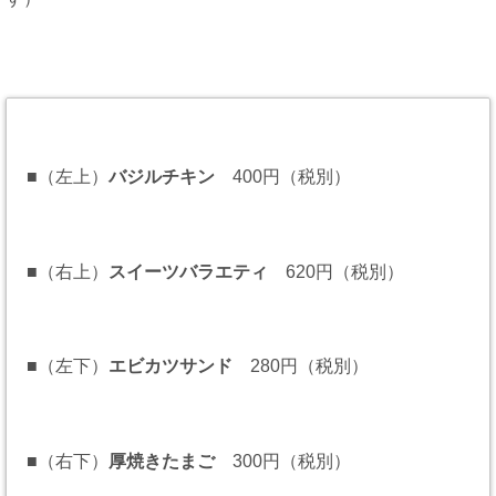
■（左上）
バジルチキン
400円（税別）
■（右上）
スイーツバラエティ
620円（税別）
■（左下）
エビカツサンド
280円（税別）
■（右下）
厚焼きたまご
300円（税別）