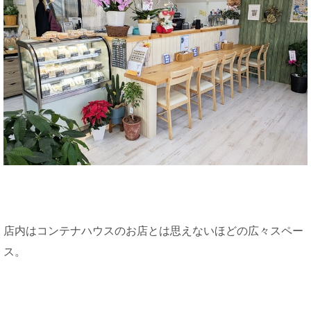
店内はコンテナハウスのお店とは思えないほどの広々スペー
ス。