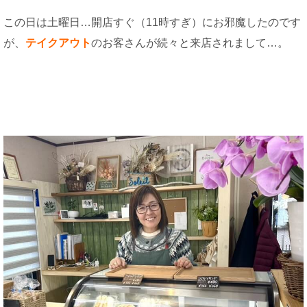
この日は土曜日…開店すぐ（11時すぎ）にお邪魔したのです
が、
テイクアウト
のお客さんが続々と来店されまして…。