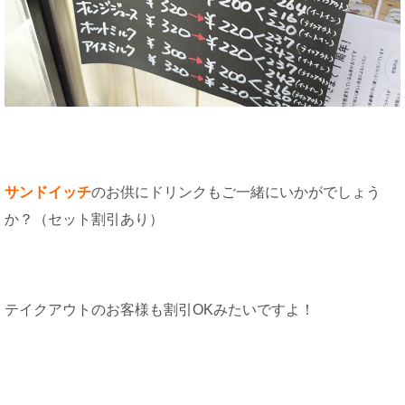
サンドイッチ
のお供にドリンクもご一緒にいかがでしょう
か？（セット割引あり）
テイクアウトのお客様も割引OKみたいですよ！