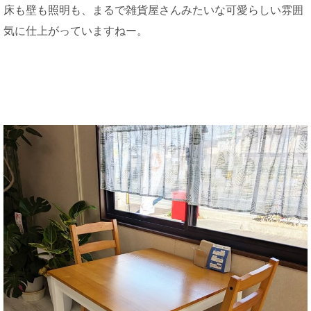
床も壁も照明も、まるで雑貨屋さんみたいな可愛らしい雰囲
気に仕上がっていますねー。