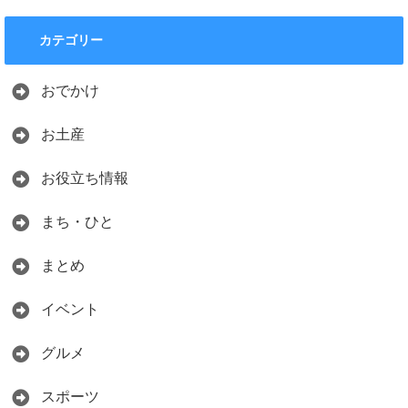
カテゴリー
おでかけ
お土産
お役立ち情報
まち・ひと
まとめ
イベント
グルメ
スポーツ