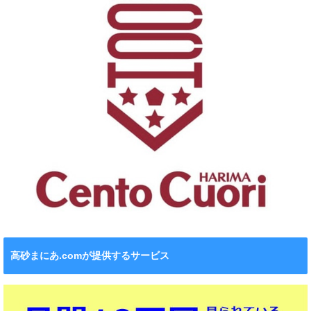
高砂まにあ.comが提供するサービス