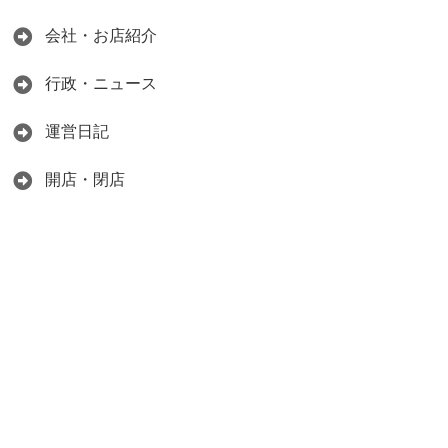
会社・お店紹介
行政・ニュース
運営日記
開店・閉店