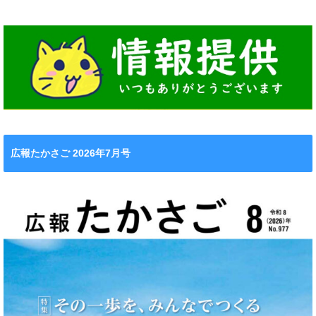
広報たかさご 2026年7月号