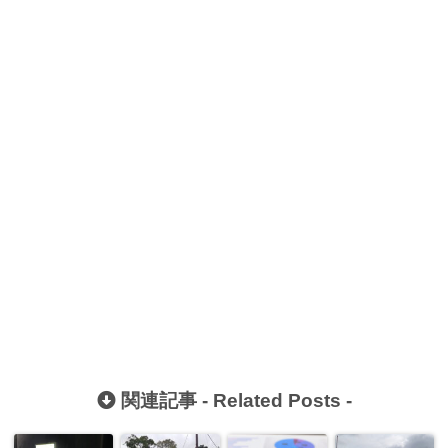
関連記事 -
Related Posts
-