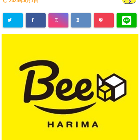
2024年9月1日