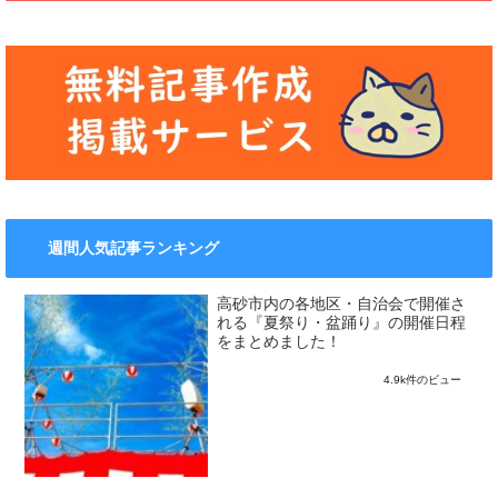
週間人気記事ランキング
高砂市内の各地区・自治会で開催さ
れる『夏祭り・盆踊り』の開催日程
をまとめました！
4.9k件のビュー