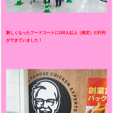
新しくなったフードコートに100人以上（推定）の行列
ができていました！