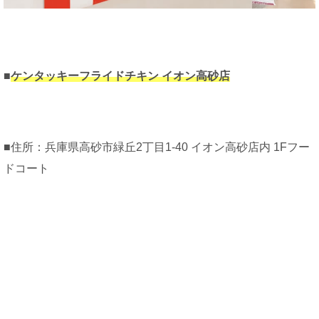
■
ケンタッキーフライドチキン イオン高砂店
■住所：兵庫県高砂市緑丘2丁目1-40 イオン高砂店内 1Fフー
ドコート