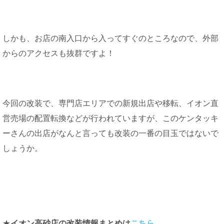
しかも、お店の南入口から入ってすぐのところなので、外部
からのアクセスも抜群ですよ！
今回の改装で、専門店エリアでの新規出店や移転、イオン直
営売場の配置転換などが行われていますが、このケンタッキ
ーさんの出店がなんと言っても改装の一番の目玉ではないで
しょうか。
★
イオン高砂店の改装情報まとめは
こちら