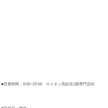
■営業時間：9:00~20:00 ※イオン高砂店1階専門店街