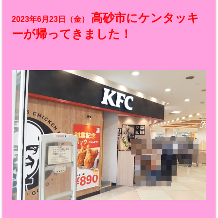
高砂市にケンタッキ
2023年6月23日（金）
ーが帰ってきました！