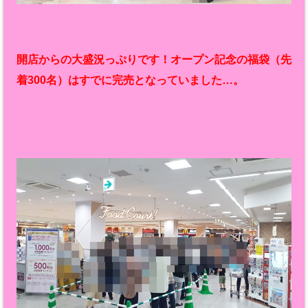
開店からの大盛況っぷりです！オープン記念の福袋（先
着300名）はすでに完売となっていました…。