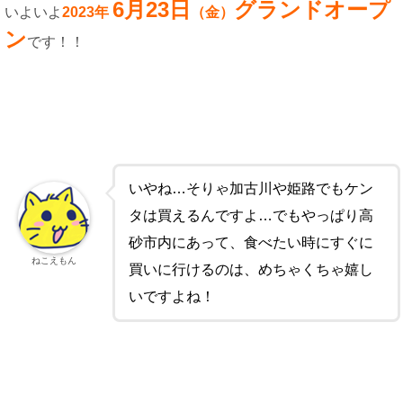
6月23日
グランドオープ
いよいよ
2023年
（金）
ン
です！！
いやね…そりゃ加古川や姫路でもケン
タは買えるんですよ…でもやっぱり高
砂市内にあって、食べたい時にすぐに
ねこえもん
買いに行けるのは、めちゃくちゃ嬉し
いですよね！