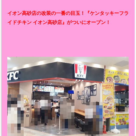
イオン高砂店の改装の一番の目玉！『ケンタッキーフラ
イドチキン イオン高砂店』がついにオープン！