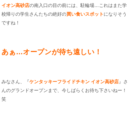
イオン高砂店
の南入口の目の前には、駐輪場…これはまた学
校帰りの学生さんたちの絶好の
買い食いスポット
になりそう
ですね！
あぁ…オープンが待ち遠しい！
みなさん、『
ケンタッキーフライドチキン イオン高砂店
』さ
んのグランドオープンまで、今しばらくお待ち下さいねー！
笑