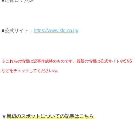
■定休日：無休
■公式サイト：
https://www.kfc.co.jp/
※これらの情報は記事作成時のものです。最新の情報は公式サイトやSNS
などをチェックしてくださいね。
★
周辺のスポットについての記事はこちら