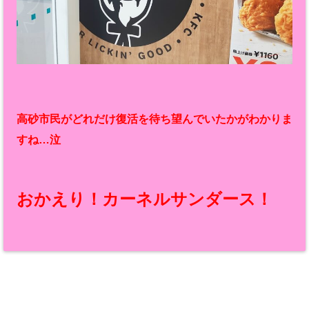
高砂市民がどれだけ復活を待ち望んでいたかがわかりま
すね…泣
おかえり！カーネルサンダース！