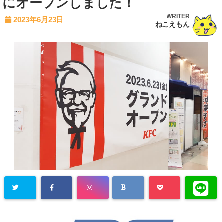
にオープンしました！
WRITER
2023年6月23日
ねこえもん