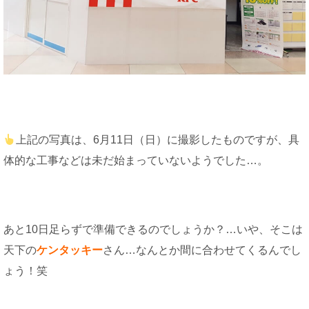
上記の写真は、6月11日（日）に撮影したものですが、具
体的な工事などは未だ始まっていないようでした…。
あと10日足らずで準備できるのでしょうか？…いや、そこは
天下の
ケンタッキー
さん…なんとか間に合わせてくるんでし
ょう！笑