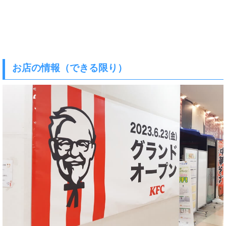
お店の情報（できる限り）