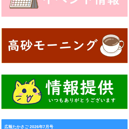
広報たかさご 2026年7月号