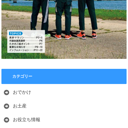
カテゴリー
おでかけ
お土産
お役立ち情報