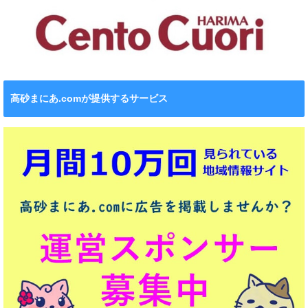
高砂まにあ.comが提供するサービス