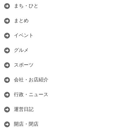
まち・ひと
まとめ
イベント
グルメ
スポーツ
会社・お店紹介
行政・ニュース
運営日記
開店・閉店