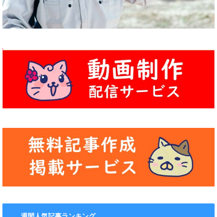
週間人気記事ランキング