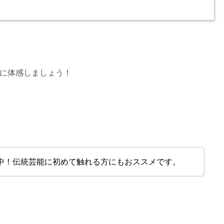
に体感しましょう！
中！伝統芸能に初めて触れる方にもおススメです。