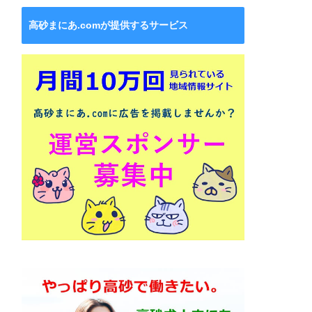
高砂まにあ.comが提供するサービス