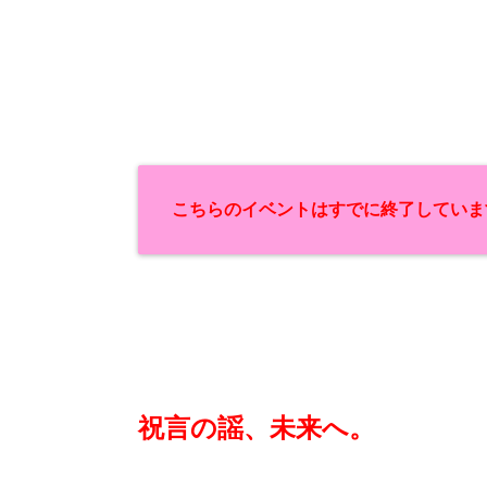
こちらのイベントはすでに終了していま
祝言の謡、未来へ。