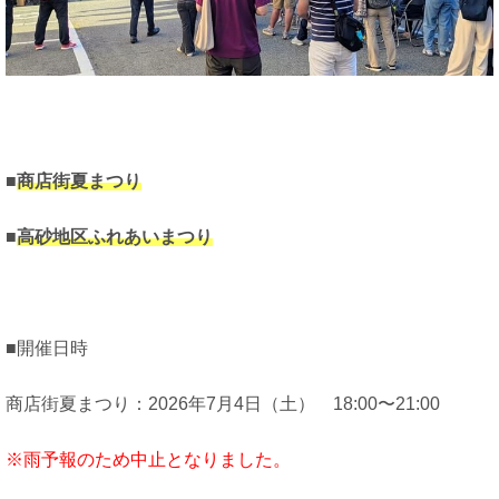
■
商店街夏まつり
■
高砂地区ふれあいまつり
■開催日時
商店街夏まつり：2026年7月4日（土） 18:00〜21:00
※雨予報のため中止となりました。