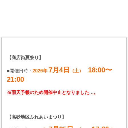
【商店街夏祭り】
7月4日
18:00〜
■開催日時：
2026年
（土）
21:00
※雨天予報のため開催中止となりました…。
【高砂地区ふれあいまつり】