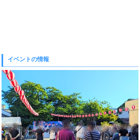
イベントの情報