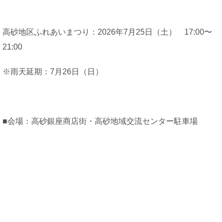
高砂地区ふれあいまつり：2026年7月25日（土） 17:00〜
21:00
※雨天延期：7月26日（日）
■会場：高砂銀座商店街・高砂地域交流センター駐車場