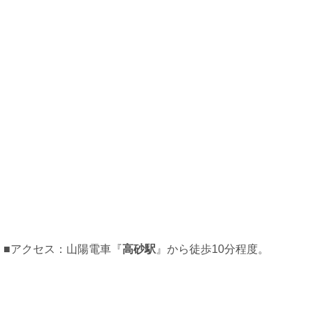
■アクセス：山陽電車『
高砂駅
』から徒歩10分程度。