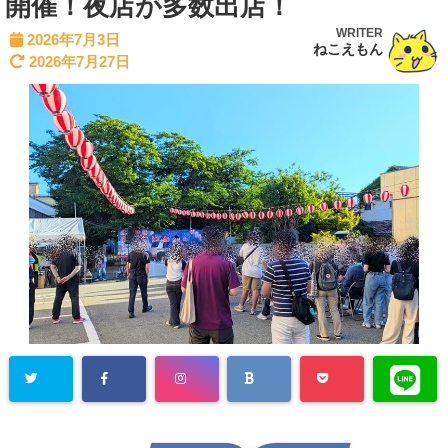
開催！夜店が多数出店！
WRITER
2026年7月3日
ねこえもん
2026年7月27日