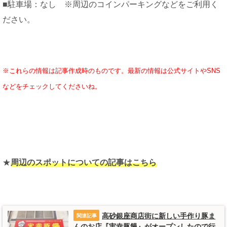
■駐車場：なし ※周辺のコインパーキングなどをご利用く
ださい。
※これらの情報は記事作成時のものです。最新の情報は公式サイトやSNS
などをチェックしてくださいね。
★
周辺のスポットについての記事はこちら
高砂銀座商店街に新しい手作り豚ま
んのお店『実幸豚饅』がオープンしたので行