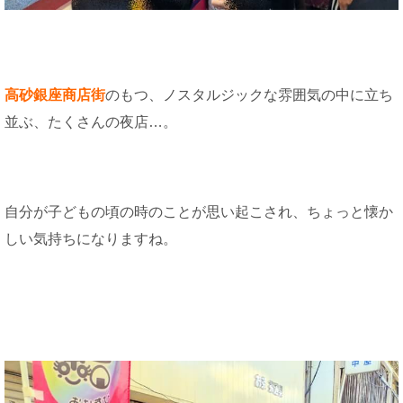
高砂銀座商店街
のもつ、ノスタルジックな雰囲気の中に立ち
並ぶ、たくさんの夜店…。
自分が子どもの頃の時のことが思い起こされ、ちょっと懐か
しい気持ちになりますね。