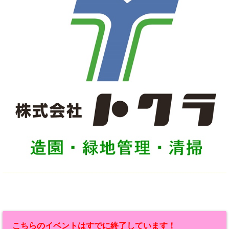
こちらのイベントはすでに終了しています！