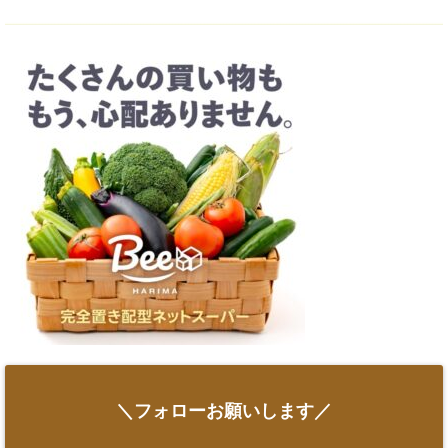
＼フォローお願いします／