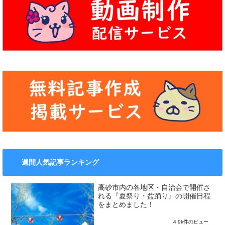
週間人気記事ランキング
高砂市内の各地区・自治会で開催さ
れる『夏祭り・盆踊り』の開催日程
をまとめました！
4.9k件のビュー