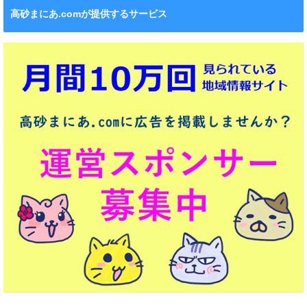
高砂まにあ.comが提供するサービス