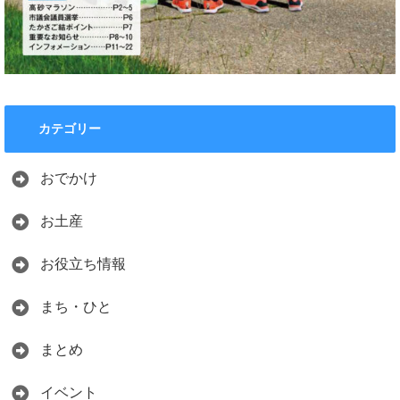
カテゴリー
おでかけ
お土産
お役立ち情報
まち・ひと
まとめ
イベント