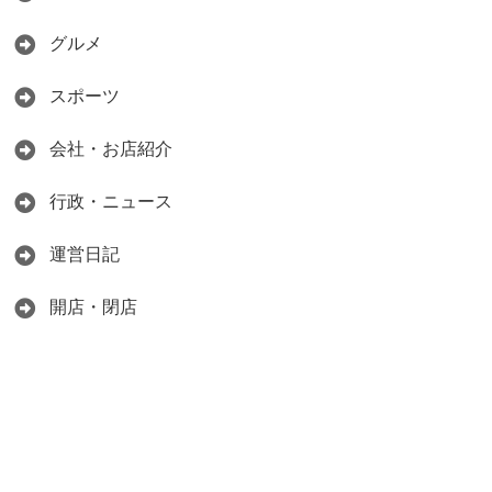
グルメ
スポーツ
会社・お店紹介
行政・ニュース
運営日記
開店・閉店