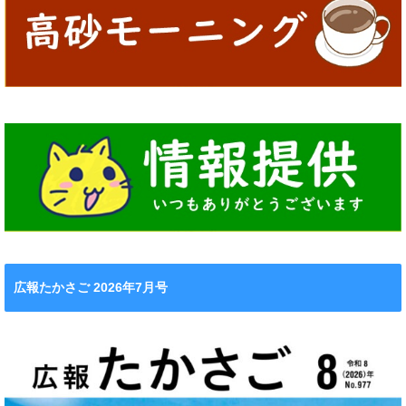
広報たかさご 2026年7月号