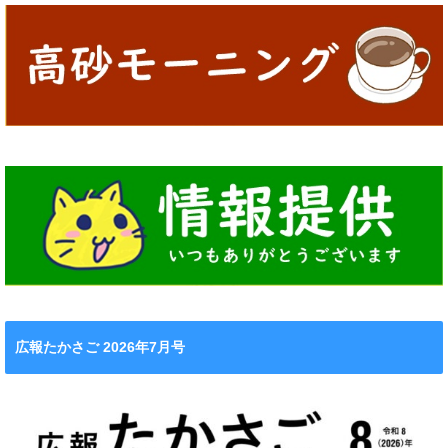
広報たかさご 2026年7月号