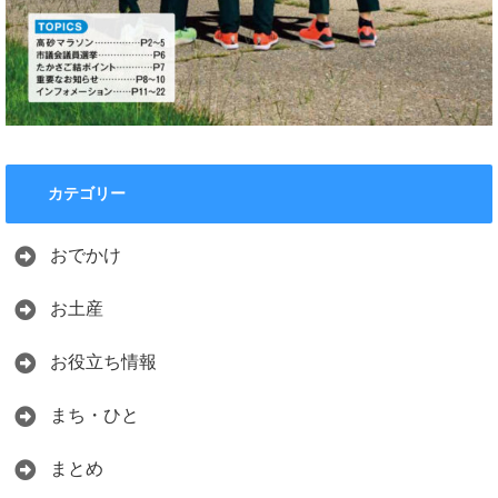
カテゴリー
おでかけ
お土産
お役立ち情報
まち・ひと
まとめ