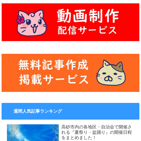
週間人気記事ランキング
高砂市内の各地区・自治会で開催さ
れる『夏祭り・盆踊り』の開催日程
をまとめました！