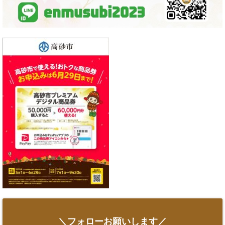
＼フォローお願いします／