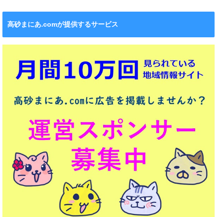
高砂まにあ.comが提供するサービス