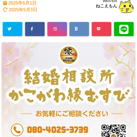
WRITER
2025年5月1日
ねこえもん
2025年5月3日