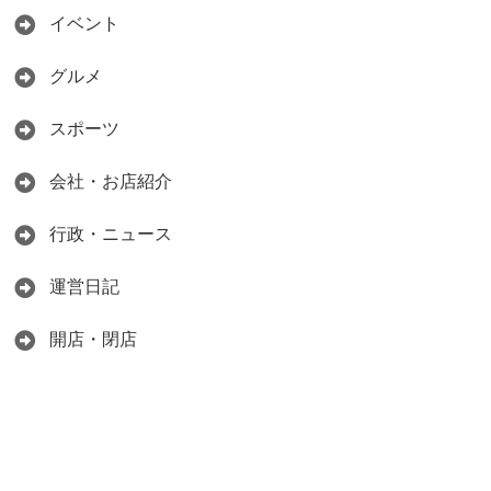
イベント
グルメ
スポーツ
会社・お店紹介
行政・ニュース
運営日記
開店・閉店