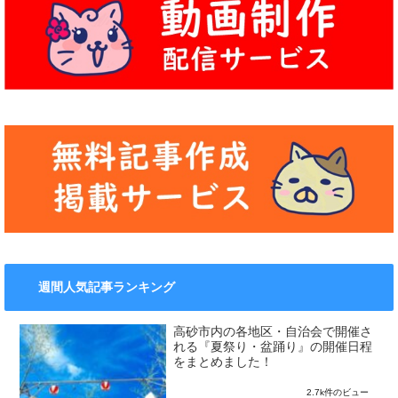
週間人気記事ランキング
高砂市内の各地区・自治会で開催さ
れる『夏祭り・盆踊り』の開催日程
をまとめました！
2.7k件のビュー