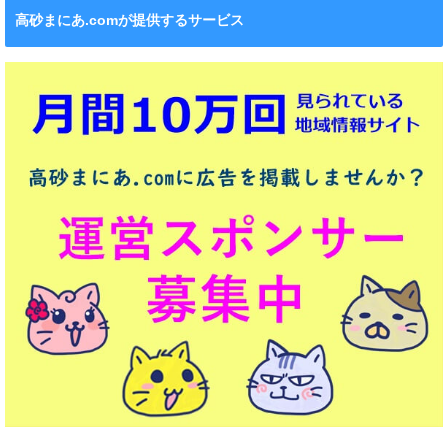
高砂まにあ.comが提供するサービス