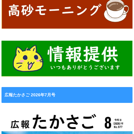
広報たかさご 2026年7月号