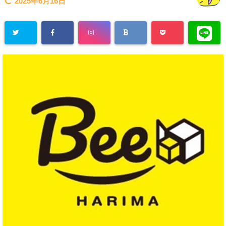
2025年6月16日