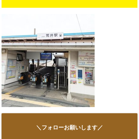
＼フォローお願いします／