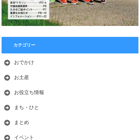
カテゴリー
おでかけ
お土産
お役立ち情報
まち・ひと
まとめ
イベント