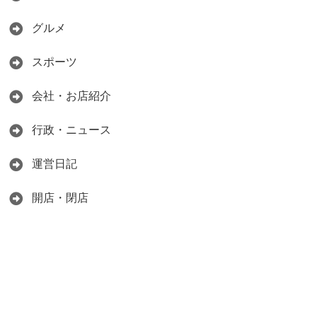
グルメ
スポーツ
会社・お店紹介
行政・ニュース
運営日記
開店・閉店