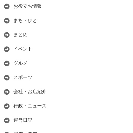
お役立ち情報
まち・ひと
まとめ
イベント
グルメ
スポーツ
会社・お店紹介
行政・ニュース
運営日記