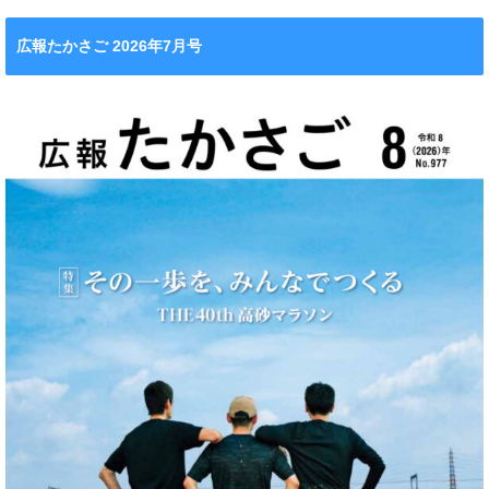
広報たかさご 2026年7月号