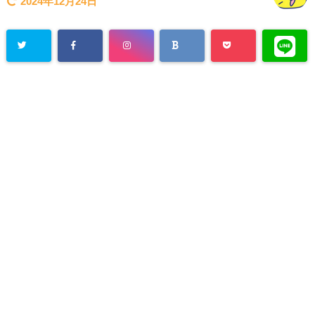
2024年12月24日