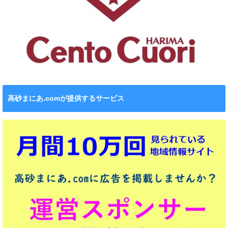
高砂まにあ.comが提供するサービス