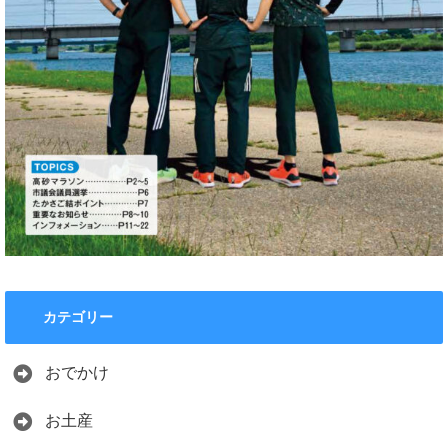
カテゴリー
おでかけ
お土産