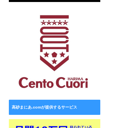
高砂まにあ.comが提供するサービス