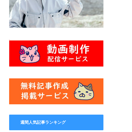
週間人気記事ランキング