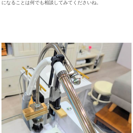
になることは何でも相談してみてくださいね。