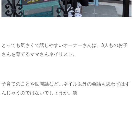
とっても気さくで話しやすいオーナーさんは、3人ものお子
さんを育てるママさんネイリスト。
子育てのことや世間話など…ネイル以外の会話も思わずはず
んじゃうのではないでしょうか。笑