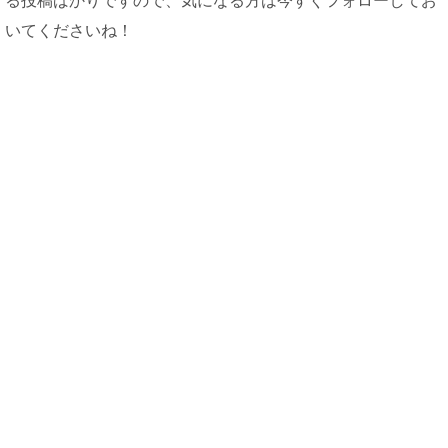
る投稿ばかりですので、気になる方は今すぐフォローしてお
いてくださいね！