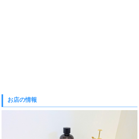
お店の情報