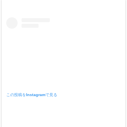
この投稿をInstagramで見る