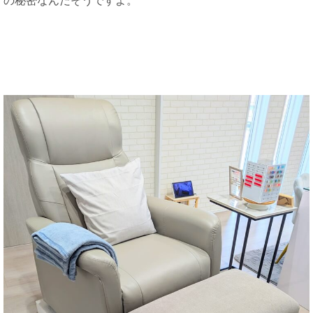
の秘密なんだそうですよ。