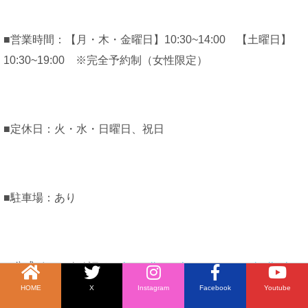
■営業時間：【月・木・金曜日】10:30~14:00 【土曜日】
10:30~19:00 ※完全予約制（女性限定）
■定休日：火・水・日曜日、祝日
■駐車場：あり
■ 公式インスタグラム：
https://www.instagram.com/nailsalon
_oto/
HOME
X
Instagram
Facebook
Youtube