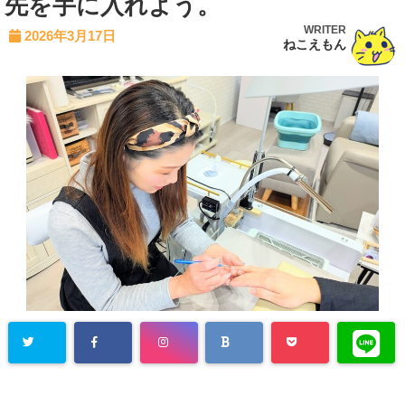
先を手に入れよう。
WRITER
2026年3月17日
ねこえもん