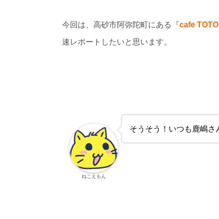
今回は、高砂市阿弥陀町にある『
cafe T
速レポートしたいと思います。
そうそう！いつも鹿嶋さ
ねこえもん