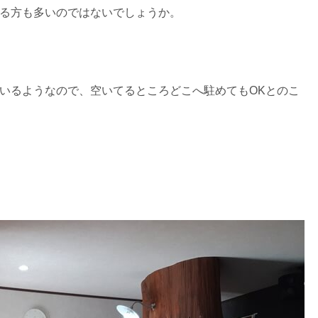
る方も多いのではないでしょうか。
いるようなので、空いてるところどこへ駐めてもOKとのこ