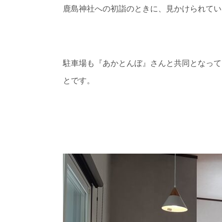
鹿島神社への初詣のときに、見かけられてい
駐車場も『あかとんぼ』さんと共同となって
とです。