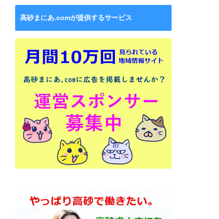
高砂まにあ.comが提供するサービス