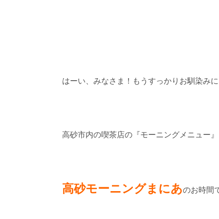
はーい、みなさま！もうすっかりお馴染みに
高砂市内の喫茶店の『モーニングメニュー』
高砂モーニングまにあ
のお時間