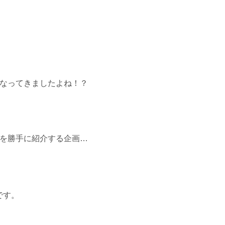
なってきましたよね！？
を勝手に紹介する企画…
です。