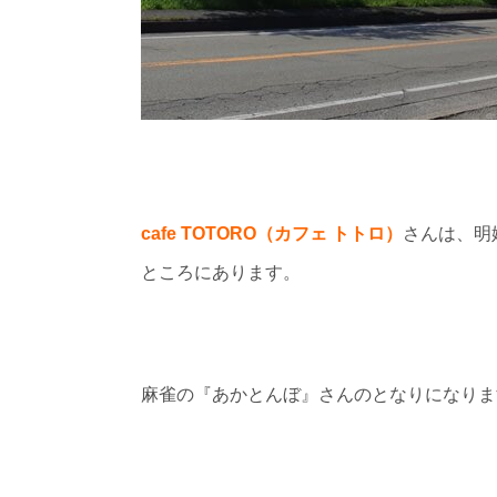
cafe TOTORO（カフェ トトロ）
さんは、明
ところにあります。
麻雀の『あかとんぼ』さんのとなりになりま