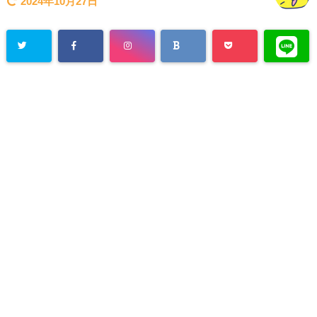
2024年10月27日