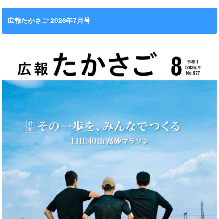
広報たかさご 2026年7月号