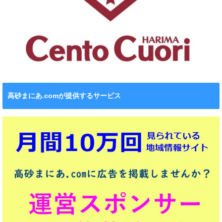
高砂まにあ.comが提供するサービス