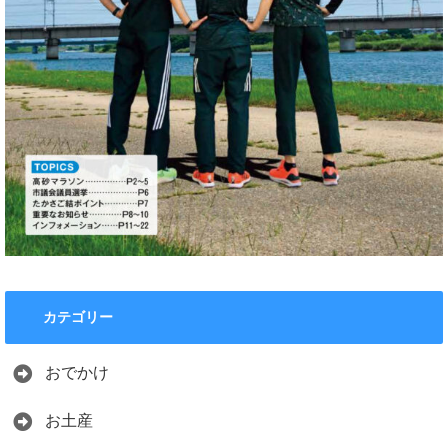
カテゴリー
おでかけ
お土産