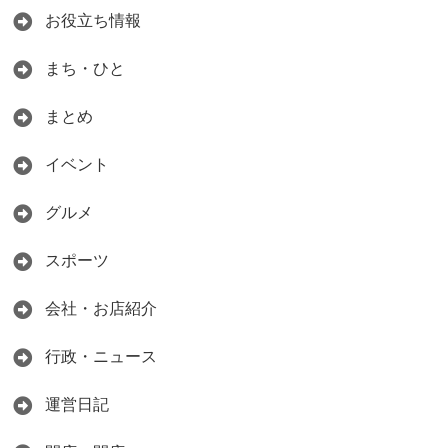
お役立ち情報
まち・ひと
まとめ
イベント
グルメ
スポーツ
会社・お店紹介
行政・ニュース
運営日記