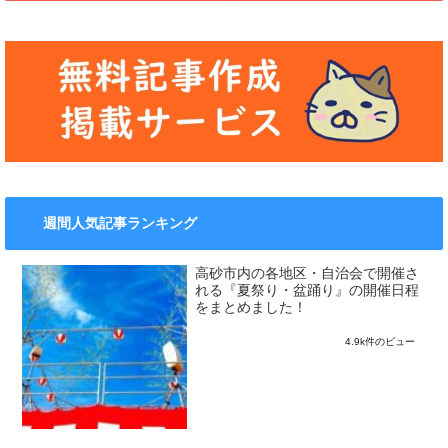
週間人気記事ランキング
高砂市内の各地区・自治会で開催さ
れる『夏祭り・盆踊り』の開催日程
をまとめました！
4.9k件のビュー