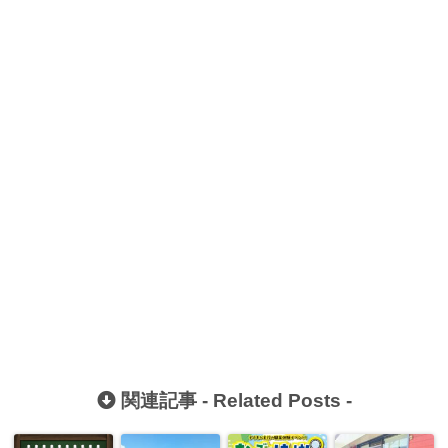
関連記事 -
Related Posts
-