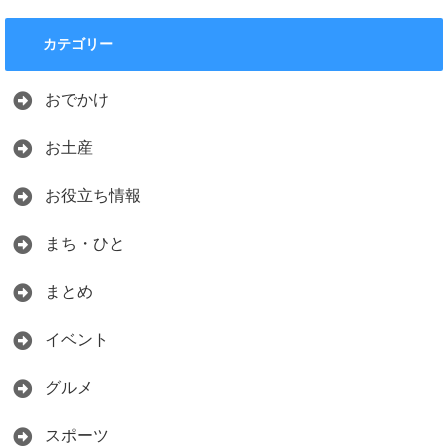
カテゴリー
おでかけ
お土産
お役立ち情報
まち・ひと
まとめ
イベント
グルメ
スポーツ