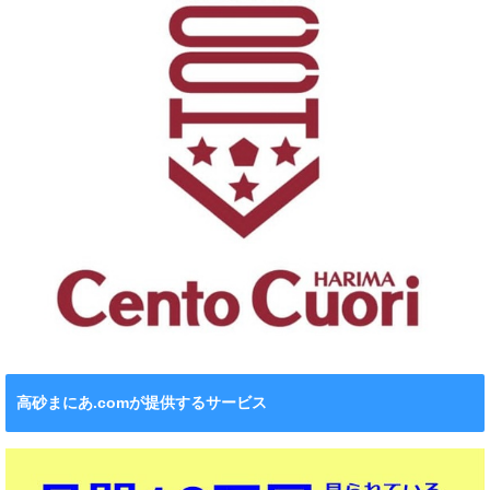
高砂まにあ.comが提供するサービス