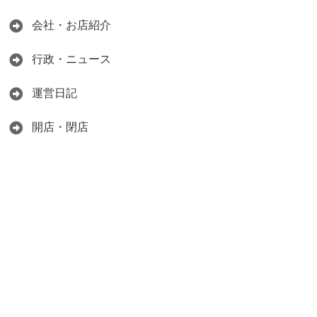
会社・お店紹介
行政・ニュース
運営日記
開店・閉店