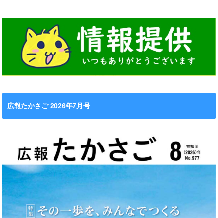
広報たかさご 2026年7月号