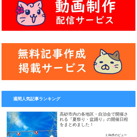
週間人気記事ランキング
高砂市内の各地区・自治会で開催さ
れる『夏祭り・盆踊り』の開催日程
をまとめました！
1.9k件のビュー