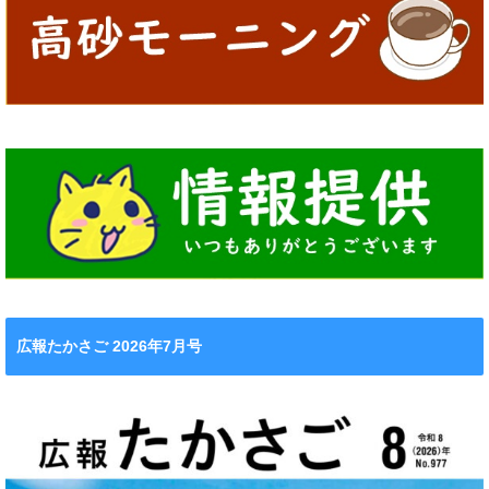
広報たかさご 2026年7月号