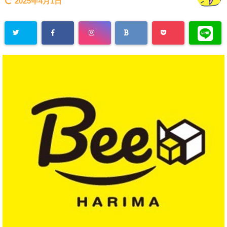
2025年4月1日