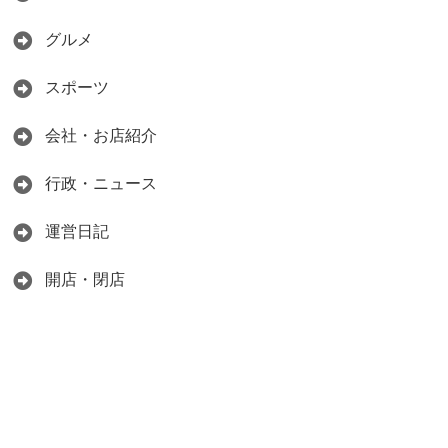
グルメ
スポーツ
会社・お店紹介
行政・ニュース
運営日記
開店・閉店