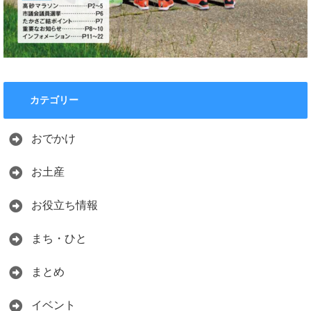
カテゴリー
おでかけ
お土産
お役立ち情報
まち・ひと
まとめ
イベント