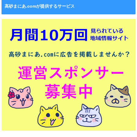
高砂まにあ.comが提供するサービス