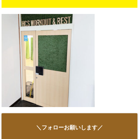
＼フォローお願いします／