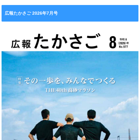
広報たかさご 2026年7月号