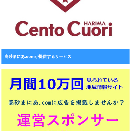
高砂まにあ.comが提供するサービス