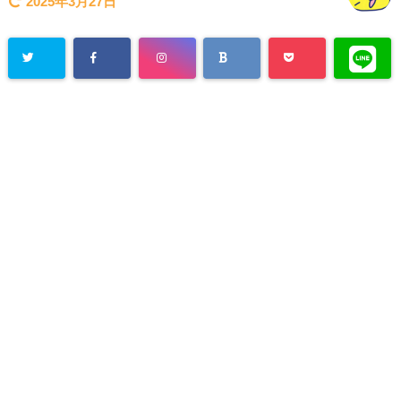
2025年3月27日