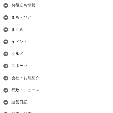
お役立ち情報
まち・ひと
まとめ
イベント
グルメ
スポーツ
会社・お店紹介
行政・ニュース
運営日記