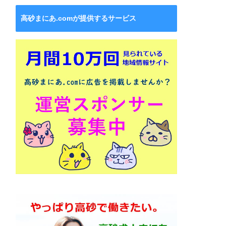
高砂まにあ.comが提供するサービス