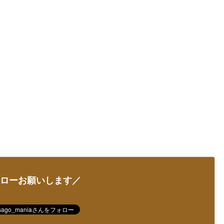
ローお願いします／