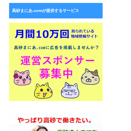
高砂まにあ.comが提供するサービス