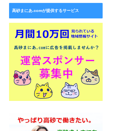
高砂まにあ.comが提供するサービス