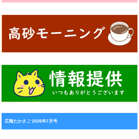
広報たかさご 2026年7月号