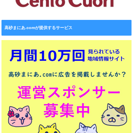
高砂まにあ.comが提供するサービス