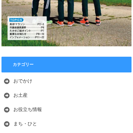
カテゴリー
おでかけ
お土産
お役立ち情報
まち・ひと