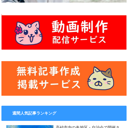
週間人気記事ランキング
高砂市内の各地区・自治会で開催さ