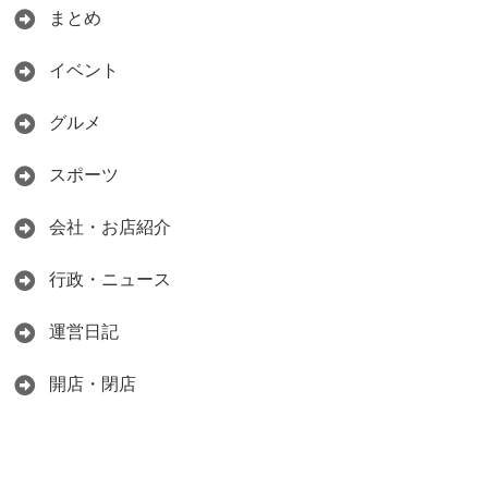
まとめ
イベント
グルメ
スポーツ
会社・お店紹介
行政・ニュース
運営日記
開店・閉店