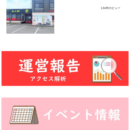
134件のビュー