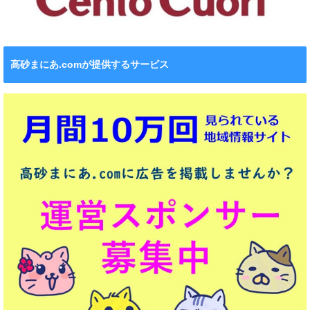
高砂まにあ.comが提供するサービス