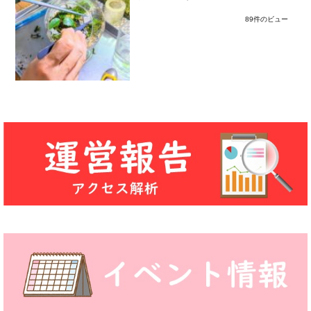
89件のビュー