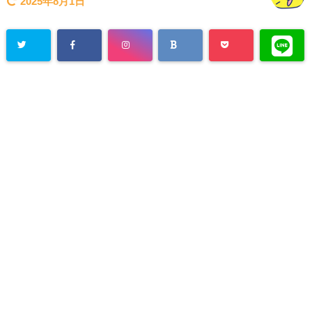
2025年8月1日