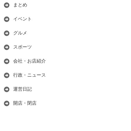
まとめ
イベント
グルメ
スポーツ
会社・お店紹介
行政・ニュース
運営日記
開店・閉店