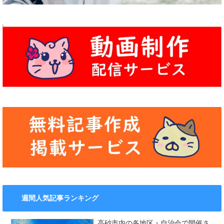
週間人気記事ランキング
高砂市内の各地区・自治会で開催さ