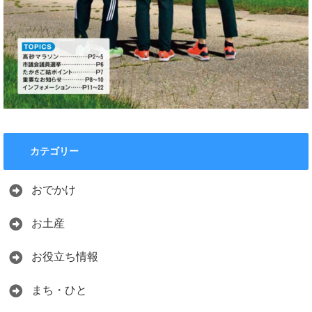
カテゴリー
おでかけ
お土産
お役立ち情報
まち・ひと