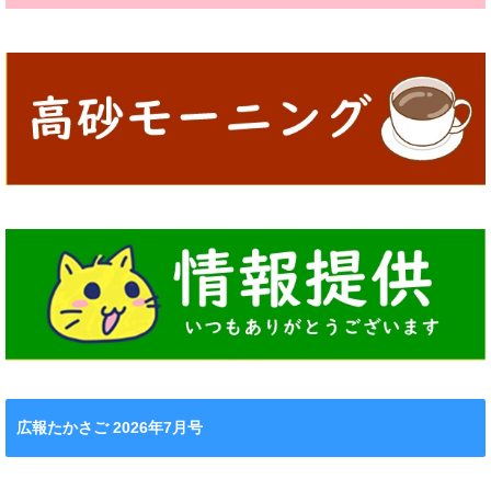
広報たかさご 2026年7月号