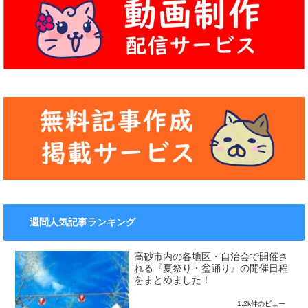
週間人気記事ランキング
高砂市内の各地区・自治会で開催さ
れる『夏祭り・盆踊り』の開催日程
をまとめました！
1.2k件のビュー