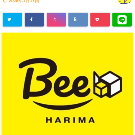
2025年1月17日