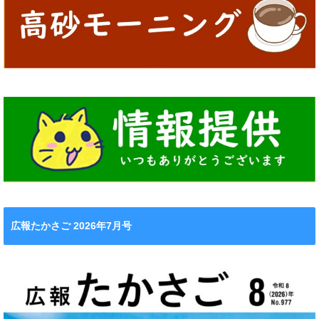
広報たかさご 2026年7月号