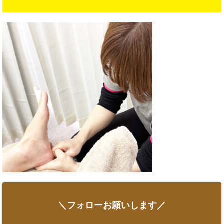
＼フォローお願いします／