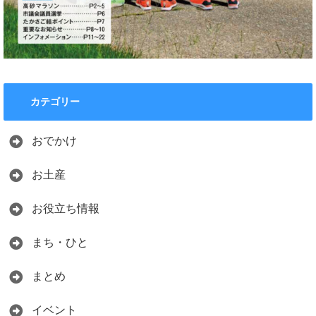
カテゴリー
おでかけ
お土産
お役立ち情報
まち・ひと
まとめ
イベント