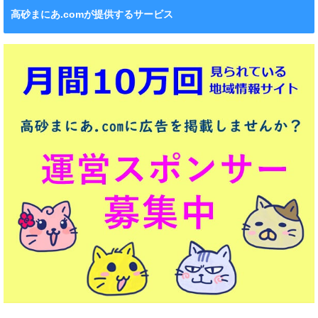
高砂まにあ.comが提供するサービス