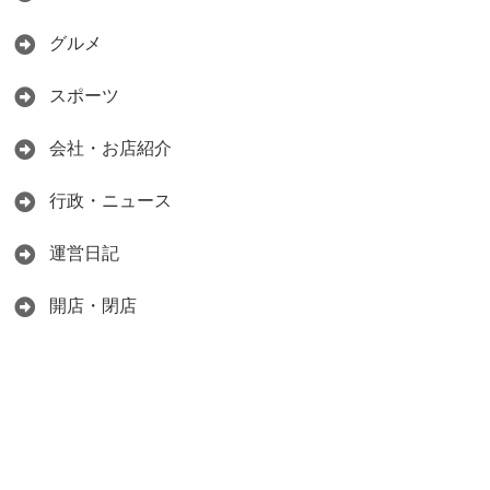
グルメ
スポーツ
会社・お店紹介
行政・ニュース
運営日記
開店・閉店