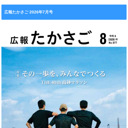
広報たかさご 2026年7月号