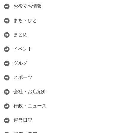
お役立ち情報
まち・ひと
まとめ
イベント
グルメ
スポーツ
会社・お店紹介
行政・ニュース
運営日記