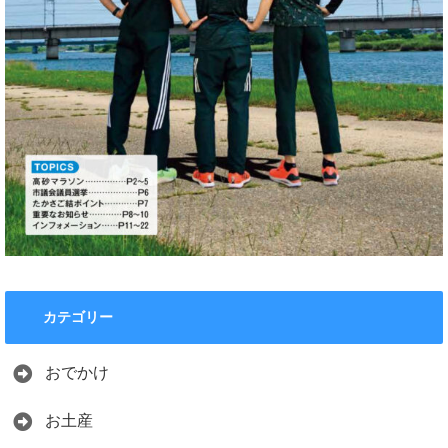
カテゴリー
おでかけ
お土産