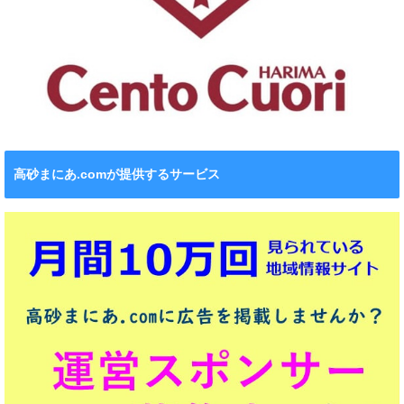
高砂まにあ.comが提供するサービス