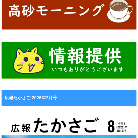
広報たかさご 2026年7月号