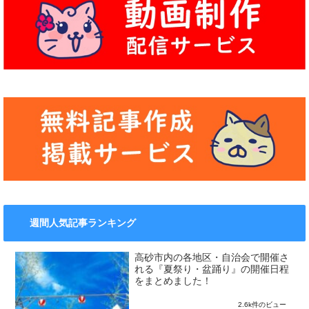
週間人気記事ランキング
高砂市内の各地区・自治会で開催さ
れる『夏祭り・盆踊り』の開催日程
をまとめました！
2.6k件のビュー