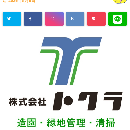
2025年8月8日