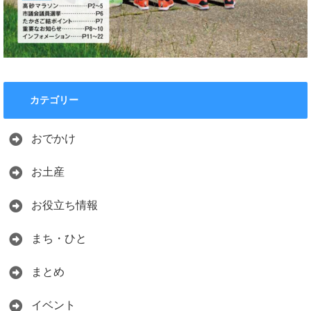
カテゴリー
おでかけ
お土産
お役立ち情報
まち・ひと
まとめ
イベント