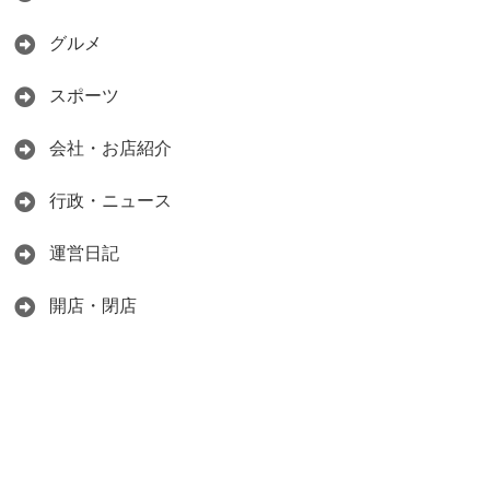
グルメ
スポーツ
会社・お店紹介
行政・ニュース
運営日記
開店・閉店