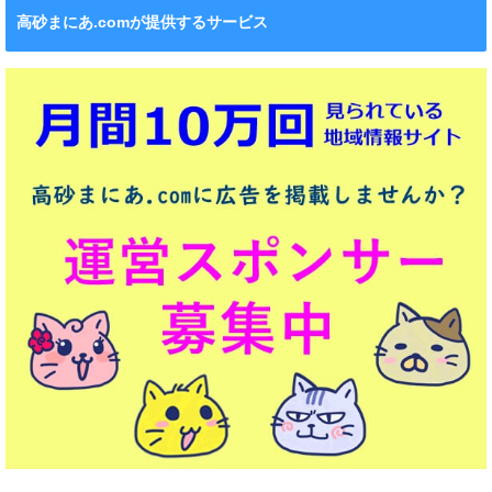
高砂まにあ.comが提供するサービス