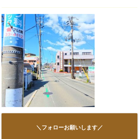
＼フォローお願いします／