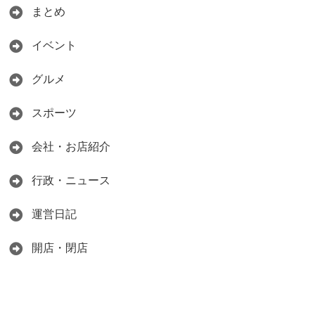
まとめ
イベント
グルメ
スポーツ
会社・お店紹介
行政・ニュース
運営日記
開店・閉店