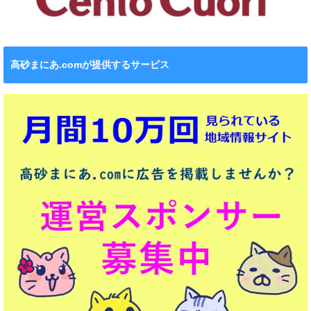
高砂まにあ.comが提供するサービス