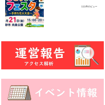
111件のビュー