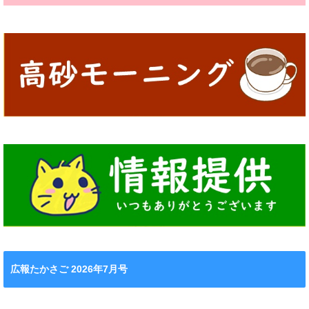
広報たかさご 2026年7月号