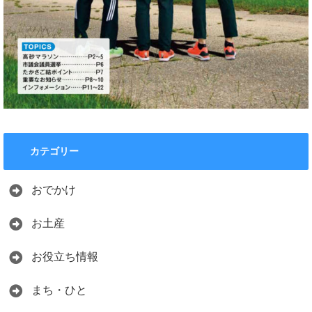
カテゴリー
おでかけ
お土産
お役立ち情報
まち・ひと