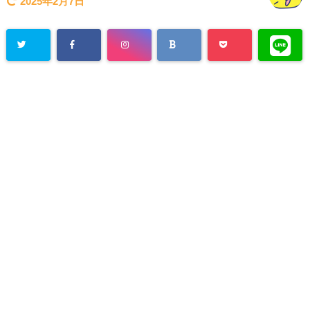
2025年2月7日