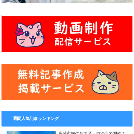
週間人気記事ランキング
高砂市内の各地区・自治会で開催さ