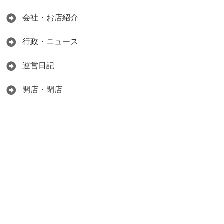
会社・お店紹介
行政・ニュース
運営日記
開店・閉店