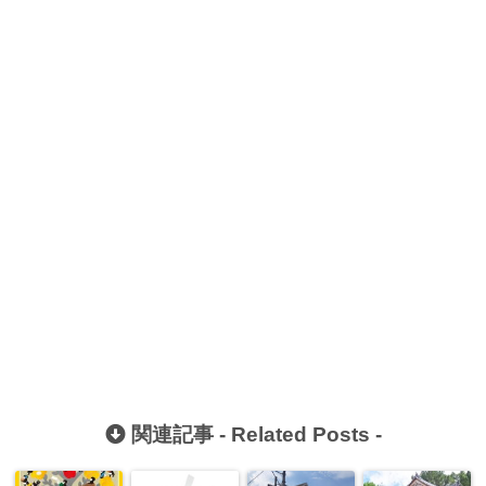
関連記事 -
Related Posts
-