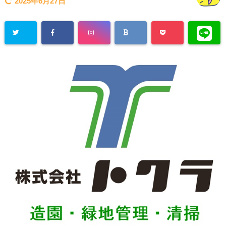
2025年6月27日