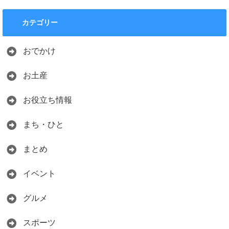
カテゴリー
おでかけ
お土産
お役立ち情報
まち・ひと
まとめ
イベント
グルメ
スポーツ