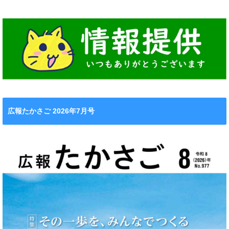
広報たかさご 2026年7月号