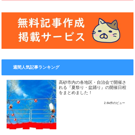
週間人気記事ランキング
高砂市内の各地区・自治会で開催さ
れる『夏祭り・盆踊り』の開催日程
をまとめました！
2.6k件のビュー