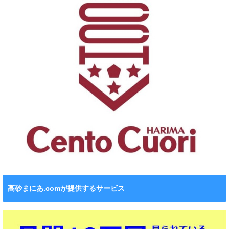
高砂まにあ.comが提供するサービス