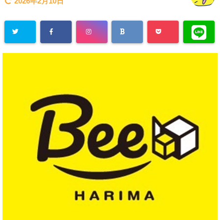
2026年2月10日