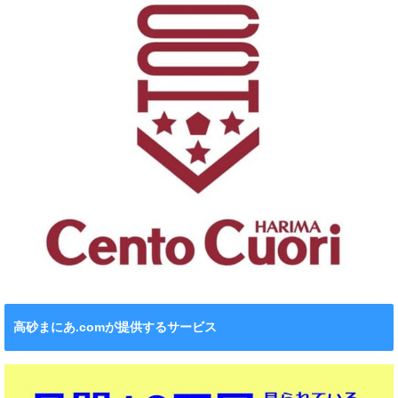
高砂まにあ.comが提供するサービス