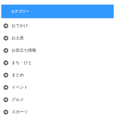
カテゴリー
おでかけ
お土産
お役立ち情報
まち・ひと
まとめ
イベント
グルメ
スポーツ