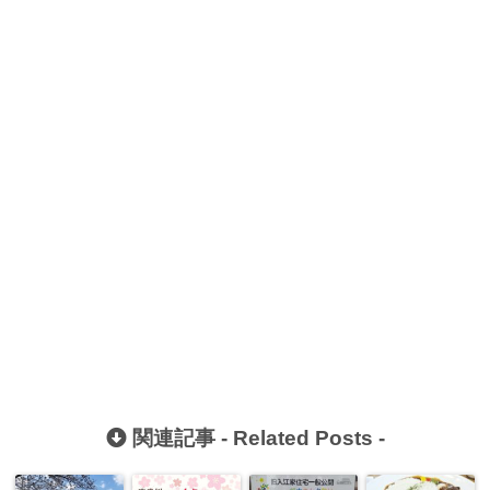
関連記事 -
Related Posts
-