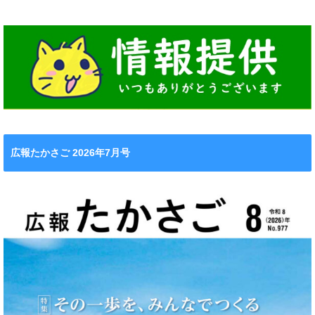
広報たかさご 2026年7月号