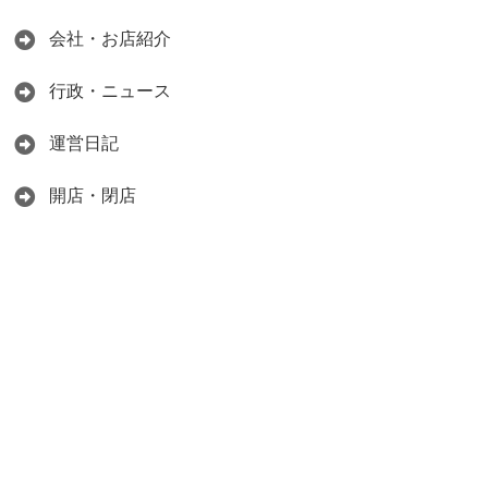
会社・お店紹介
行政・ニュース
運営日記
開店・閉店