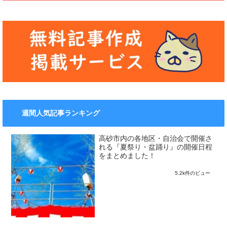
週間人気記事ランキング
高砂市内の各地区・自治会で開催さ
れる『夏祭り・盆踊り』の開催日程
をまとめました！
5.2k件のビュー