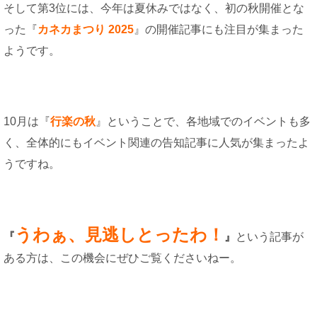
そして第3位には、今年は夏休みではなく、初の秋開催とな
った『
カネカまつり 2025
』の開催記事にも注目が集まった
ようです。
10月は『
行楽の秋
』ということで、各地域でのイベントも多
く、全体的にもイベント関連の告知記事に人気が集まったよ
うですね。
うわぁ、
見逃しとったわ！
『
』
という記事が
ある方は、この機会にぜひご覧くださいねー。