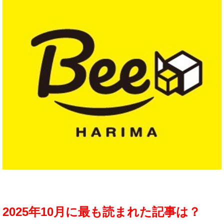
2025年10月に最も読まれた記事は？