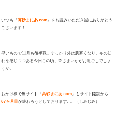
いつも『
高砂まにあ.com
』をお読みいただき誠にありがとう
ございます！
早いもので11月も後半戦…すっかり外は肌寒くなり、冬の訪
れを感じつつある今日この頃、皆さまいかがお過ごしでしょ
うか。
おかげ様で当サイト『
高砂まにあ.com
』もサイト開設から
67
ヶ月目
が終わろうとしております…。（しみじみ）