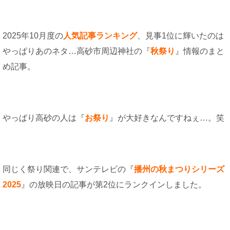
2025年10月度の
人気記事ランキング
、見事1位に輝いたのは
やっぱりあのネタ…高砂市周辺神社の『
秋祭り
』情報のまと
め記事。
やっぱり高砂の人は『
お祭り
』が大好きなんですねぇ…。笑
同じく祭り関連で、サンテレビの『
播州の秋まつりシリーズ
2025
』の放映日の記事が第2位にランクインしました。