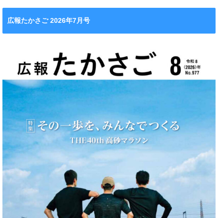
広報たかさご 2026年7月号