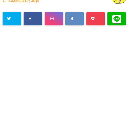
2025年11月30日