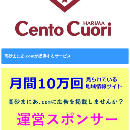
高砂まにあ.comが提供するサービス