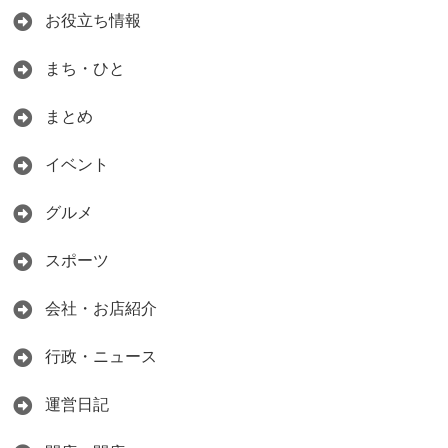
お役立ち情報
まち・ひと
まとめ
イベント
グルメ
スポーツ
会社・お店紹介
行政・ニュース
運営日記