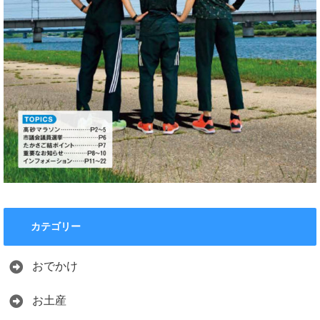
カテゴリー
おでかけ
お土産