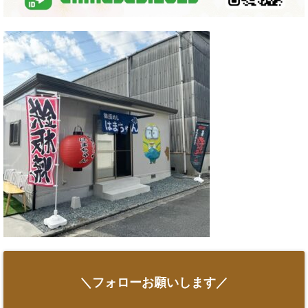
＼フォローお願いします／