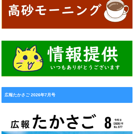
広報たかさご 2026年7月号