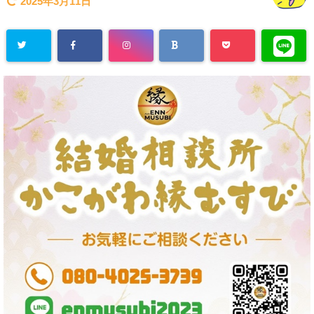
2025年3月11日