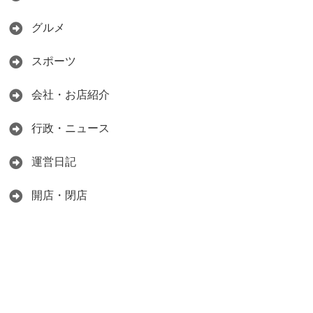
グルメ
スポーツ
会社・お店紹介
行政・ニュース
運営日記
開店・閉店