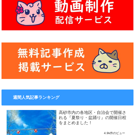
週間人気記事ランキング
高砂市内の各地区・自治会で開催さ
れる『夏祭り・盆踊り』の開催日程
をまとめました！
4.9k件のビュー