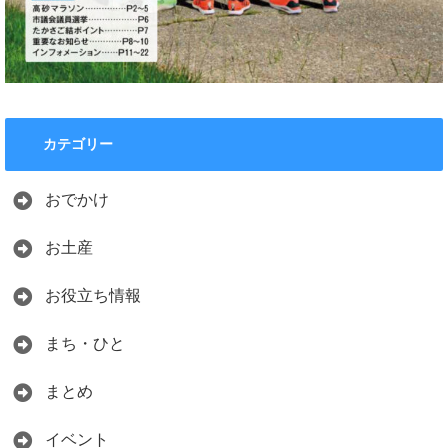
カテゴリー
おでかけ
お土産
お役立ち情報
まち・ひと
まとめ
イベント