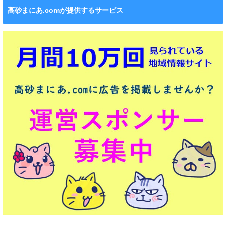
高砂まにあ.comが提供するサービス