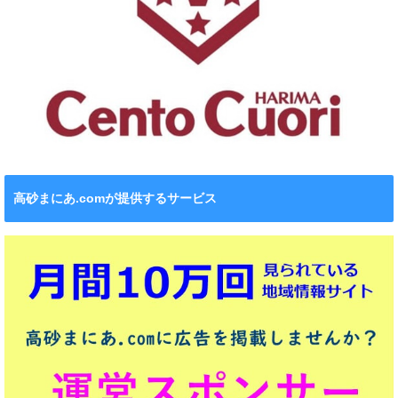
高砂まにあ.comが提供するサービス