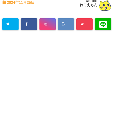
WRITER
2024年11月25日
ねこえもん