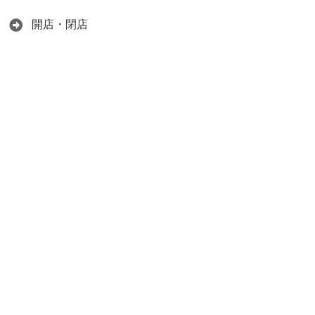
開店・閉店