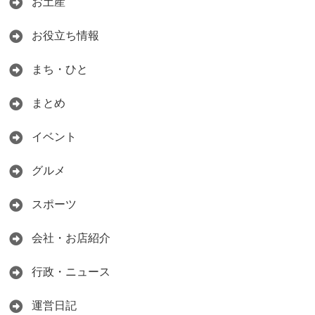
お土産
お役立ち情報
まち・ひと
まとめ
イベント
グルメ
スポーツ
会社・お店紹介
行政・ニュース
運営日記