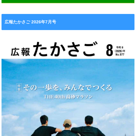
広報たかさご 2026年7月号