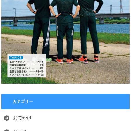
カテゴリー
おでかけ