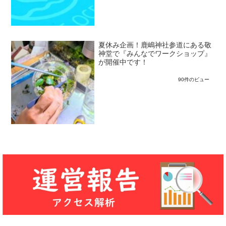
夏休み企画！鹿嶋神社参道にある敬
神堂で『みんなでワークショップ』
が開催中です！
90件のビュー