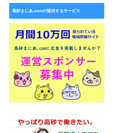
高砂まにあ.comが提供するサービス