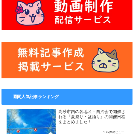
週間人気記事ランキング
高砂市内の各地区・自治会で開催さ
れる『夏祭り・盆踊り』の開催日程
をまとめました！
1.9k件のビュー