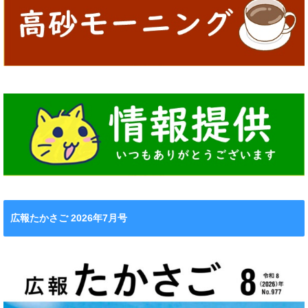
広報たかさご 2026年7月号