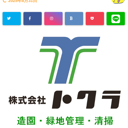
2025年8月31日