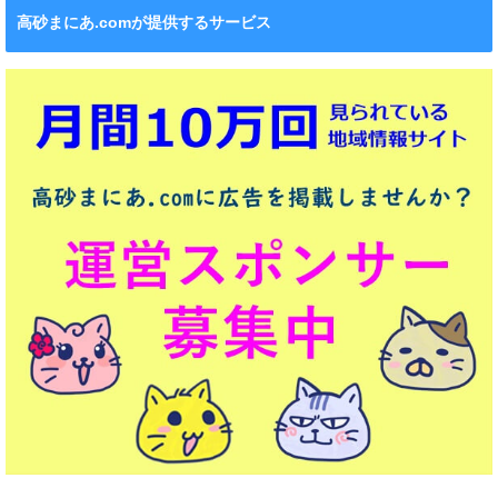
高砂まにあ.comが提供するサービス