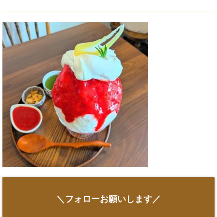
＼フォローお願いします／