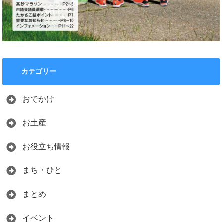
カテゴリー
おでかけ
お土産
お役立ち情報
まち・ひと
まとめ
イベント