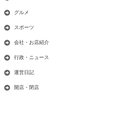
グルメ
スポーツ
会社・お店紹介
行政・ニュース
運営日記
開店・閉店