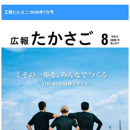
広報たかさご 2026年7月号