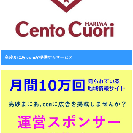
高砂まにあ.comが提供するサービス