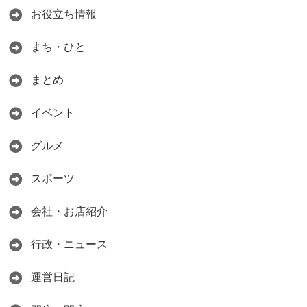
お役立ち情報
まち・ひと
まとめ
イベント
グルメ
スポーツ
会社・お店紹介
行政・ニュース
運営日記