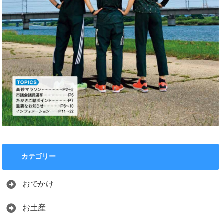
カテゴリー
おでかけ
お土産