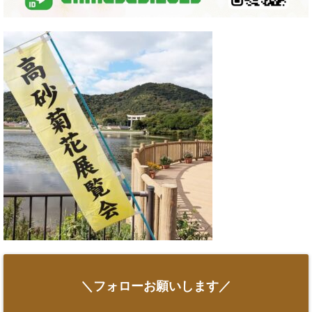
＼フォローお願いします／