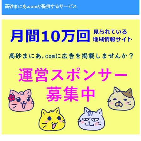
高砂まにあ.comが提供するサービス