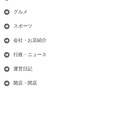
グルメ
スポーツ
会社・お店紹介
行政・ニュース
運営日記
開店・閉店