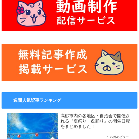
週間人気記事ランキング
高砂市内の各地区・自治会で開催さ
れる『夏祭り・盆踊り』の開催日程
をまとめました！
1.2k件のビュー