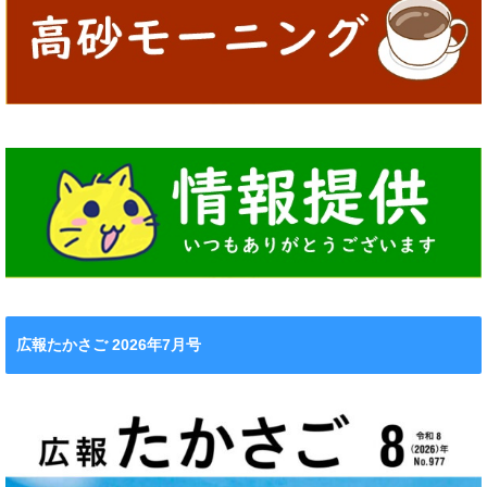
広報たかさご 2026年7月号