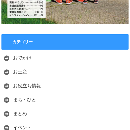
カテゴリー
おでかけ
お土産
お役立ち情報
まち・ひと
まとめ
イベント