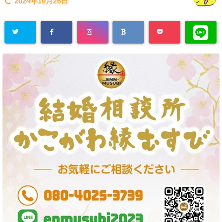
2024年10月26日