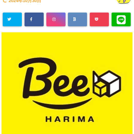
2024年10月30日