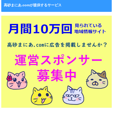
高砂まにあ.comが提供するサービス