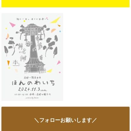
＼フォローお願いします／