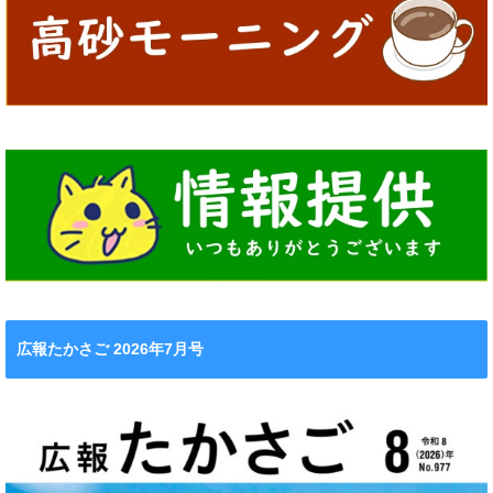
広報たかさご 2026年7月号