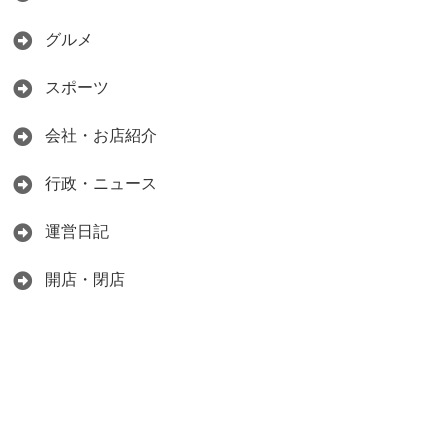
グルメ
スポーツ
会社・お店紹介
行政・ニュース
運営日記
開店・閉店