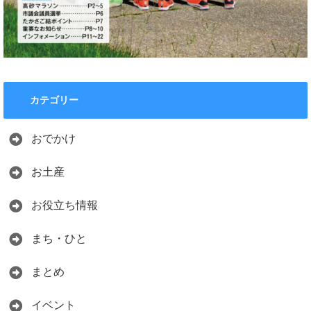
カテゴリー
おでかけ
お土産
お役立ち情報
まち・ひと
まとめ
イベント