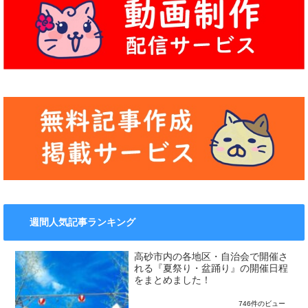
週間人気記事ランキング
高砂市内の各地区・自治会で開催さ
れる『夏祭り・盆踊り』の開催日程
をまとめました！
746件のビュー