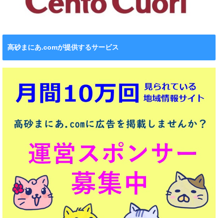
高砂まにあ.comが提供するサービス