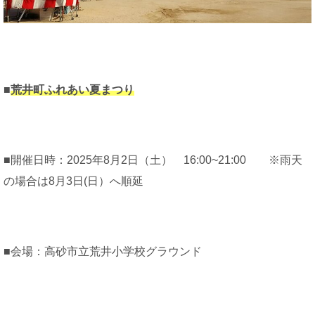
■
荒井町ふれあい夏まつり
■開催日時：2025年8月2日（土） 16:00~21:00 ※雨天
の場合は8月3日(日）へ順延
■会場：高砂市立荒井小学校グラウンド