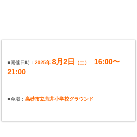
8月2日
16:00〜
■開催日時：
2025年
（土）
21:00
■会場：
高砂市立荒井小学校グラウンド