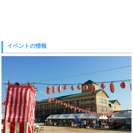
イベントの情報