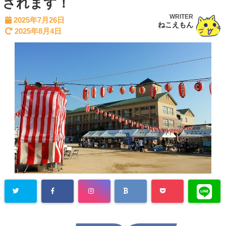
されます！
WRITER
2025年7月26日
ねこえもん
2025年8月4日