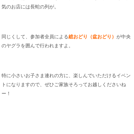
気のお店には長蛇の列が。
同じくして、参加者全員による
総おどり（盆おどり）
が中央
のヤグラを囲んで行われますよ。
特に小さいお子さま連れの方に、楽しんでいただけるイベン
トになりますので、ぜひご家族そろってお越しくださいね
ー！