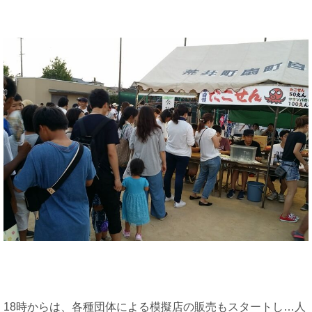
18時からは、各種団体による模擬店の販売もスタートし…人