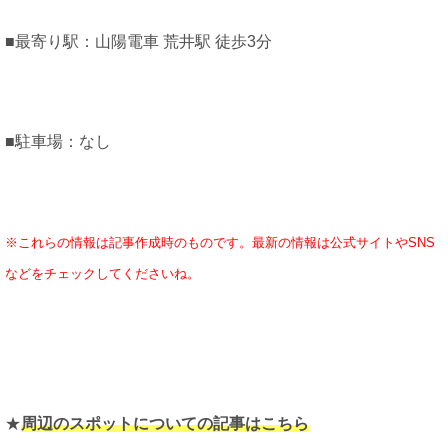
■最寄り駅：山陽電車 荒井駅 徒歩3分
■駐車場：なし
※これらの情報は記事作成時のものです。最新の情報は公式サイトやSNS
などをチェックしてくださいね。
★
周辺のスポットについての記事はこちら