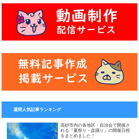
週間人気記事ランキング
高砂市内の各地区・自治会で開催さ
れる『夏祭り・盆踊り』の開催日程
をまとめました！