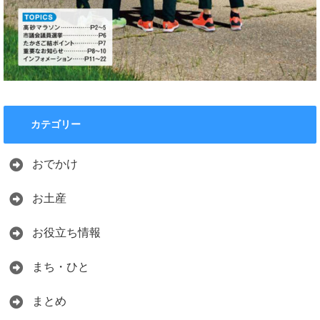
カテゴリー
おでかけ
お土産
お役立ち情報
まち・ひと
まとめ