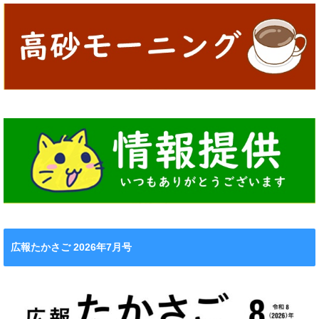
広報たかさご 2026年7月号