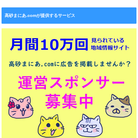
高砂まにあ.comが提供するサービス