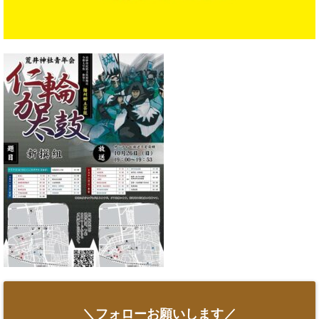
＼フォローお願いします／