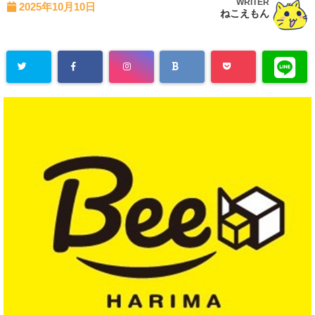
WRITER
2025年10月10日
ねこえもん