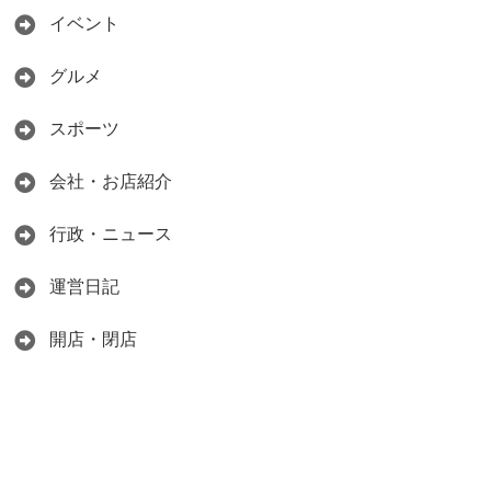
イベント
グルメ
スポーツ
会社・お店紹介
行政・ニュース
運営日記
開店・閉店