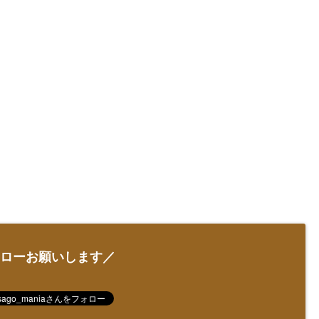
ローお願いします／