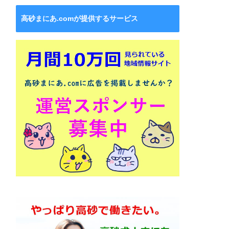
高砂まにあ.comが提供するサービス