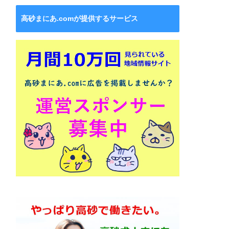
高砂まにあ.comが提供するサービス