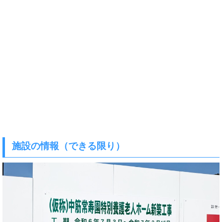
施設の情報（できる限り）