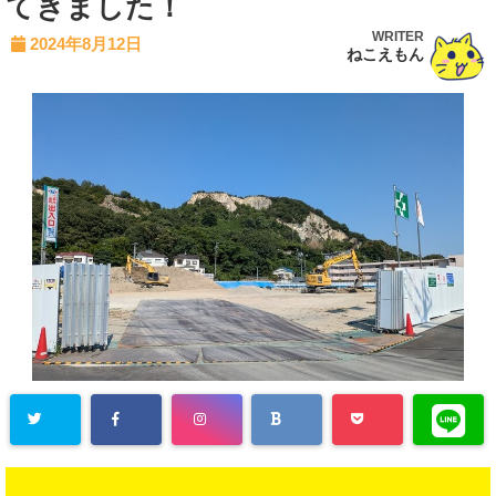
てきました！
WRITER
2024年8月12日
ねこえもん