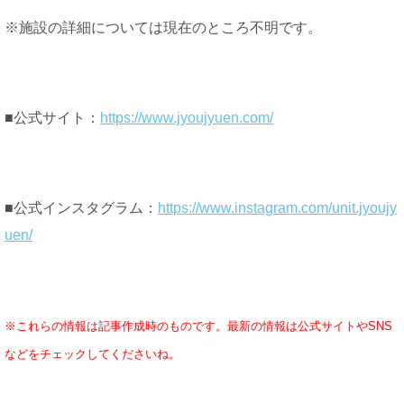
※施設の詳細については現在のところ不明です。
■公式サイト：
https://www.jyoujyuen.com/
■公式インスタグラム：
https://www.instagram.com/unit.jyoujy
uen/
※これらの情報は記事作成時のものです。最新の情報は公式サイトやSNS
などをチェックしてくださいね。