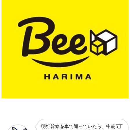
明姫幹線を車で通っていたら、中筋5丁