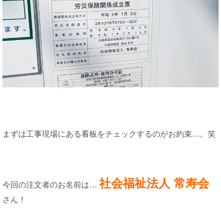
まずは工事現場にある看板をチェックするのがお約束…。笑
社会福祉法人 常寿会
今回の注文者のお名前は…
さん！