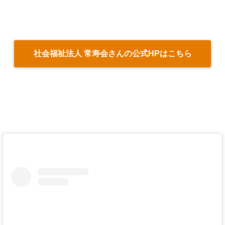
社会福祉法人 常寿会さんの公式HPはこちら