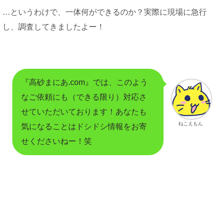
…というわけで、一体何ができるのか？実際に現場に急行
し、調査してきましたよー！
『高砂まにあ.com』では、このよう
なご依頼にも（できる限り）対応さ
せていただいております！あなたも
ねこえもん
気になることはドシドシ情報をお寄
せくださいねー！笑