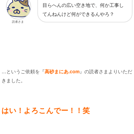
目らへんの広い空き地で、何か工事し
てんねんけど何ができるんやろ？
読者さま
…というご依頼を『
高砂まにあ.com
』の読者さまよりいただ
きました。
はい！よろこんでー！！笑