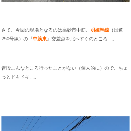
さて、今回の現場となるのは高砂市中筋、
明姫幹線
（国道
250号線）の『
中筋東
』交差点を北へすぐのところ…。
普段こんなところ行ったことがない（個人的に）ので、ちょ
っとドキドキ…。