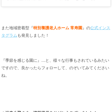
また地域密着型『
特別養護老人ホーム 常寿園
』の
公式インス
タグラム
も発見しました！
『季節を感じる園に』…と、様々な行事もされているみたい
ですので、良かったらフォローして、のぞいてみてください
ね。