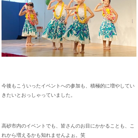
今後もこういったイベントへの参加も、積極的に増やしてい
きたいとおっしゃっていました。
高砂市内のイベントでも、皆さんのお目にかかることも、こ
れから増えるかも知れませんよぉ。笑