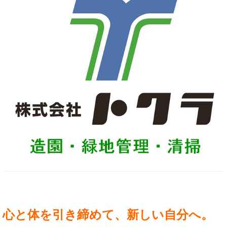
心と体を引き締めて、新しい自分へ。