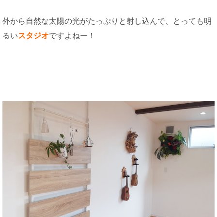
外から自然な太陽の光がたっぷりと射し込んで、とっても明
るい
スタジオ
ですよねー！