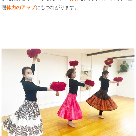
礎
体力のアップ
にもつながります。