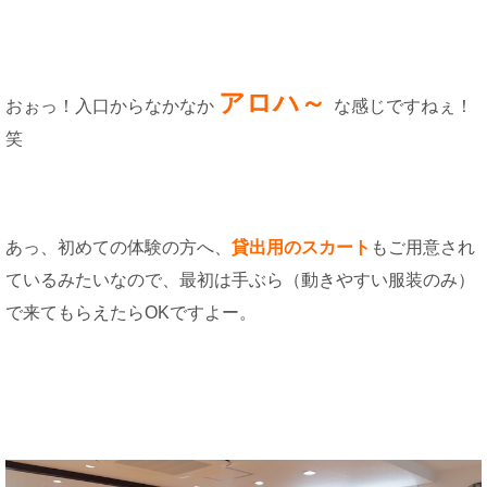
アロハ～
おぉっ！入口からなかなか
な感じですねぇ！
笑
あっ、初めての体験の方へ、
貸出用のスカート
もご用意され
ているみたいなので、最初は手ぶら（動きやすい服装のみ）
で来てもらえたらOKですよー。