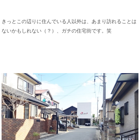
きっとこの辺りに住んでいる人以外は、あまり訪れることは
ないかもしれない（？）、ガチの住宅街です。笑