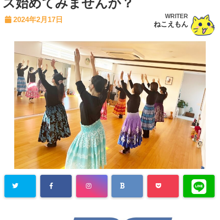
ス始めてみませんか？
WRITER
2024年2月17日
ねこえもん