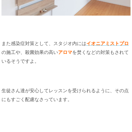
また感染症対策として、スタジオ内には
イオニアミストプロ
の施工や、殺菌効果の高い
アロマ
を焚くなどの対策もされて
いるそうですよ。
生徒さん達が安心してレッスンを受けられるように、その点
にもすごく配慮なさっています。