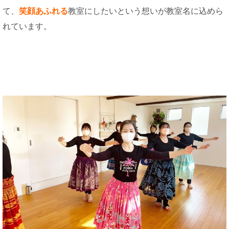
て、
笑顔あふれる
教室にしたいという想いが教室名に込めら
れています。