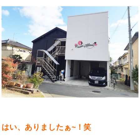
はい、ありましたぁ~！笑