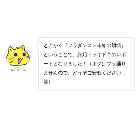
とにかく『フラダンス＝未知の領域』
ということで、終始ドッキドキのレポ
ートとなりました！（ボクはフラ踊り
ねこえもん
ませんので、どうぞご安心ください…
笑）