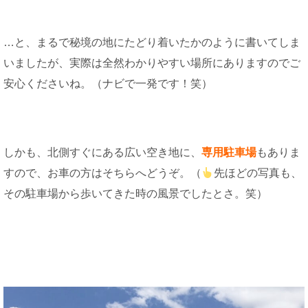
…と、まるで秘境の地にたどり着いたかのように書いてしま
いましたが、実際は全然わかりやすい場所にありますのでご
安心くださいね。（ナビで一発です！笑）
しかも、北側すぐにある広い空き地に、
専用駐車場
もありま
すので、お車の方はそちらへどうぞ。（
先ほどの写真も、
その駐車場から歩いてきた時の風景でしたとさ。笑）