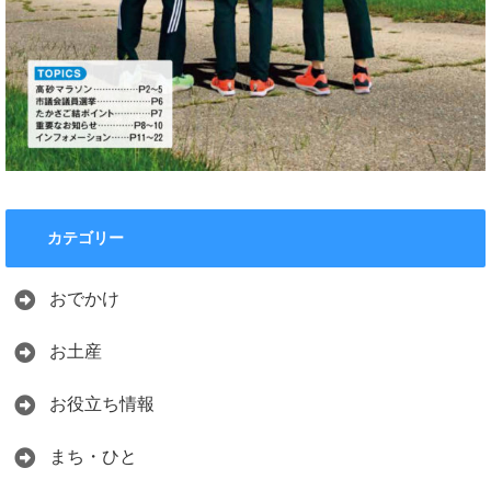
カテゴリー
おでかけ
お土産
お役立ち情報
まち・ひと