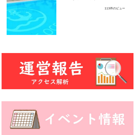
113件のビュー