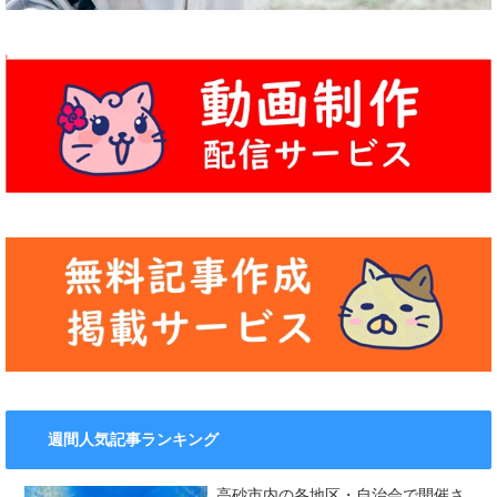
週間人気記事ランキング
高砂市内の各地区・自治会で開催さ