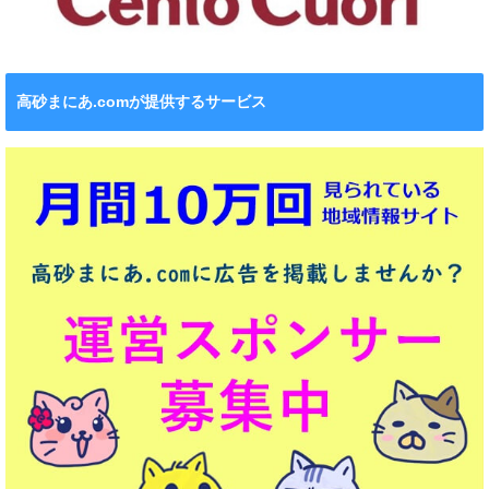
高砂まにあ.comが提供するサービス