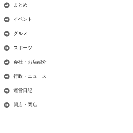
まとめ
イベント
グルメ
スポーツ
会社・お店紹介
行政・ニュース
運営日記
開店・閉店