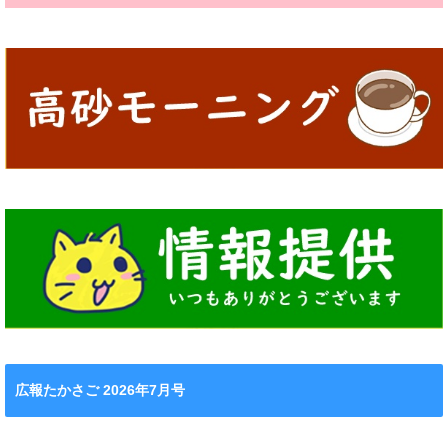
広報たかさご 2026年7月号