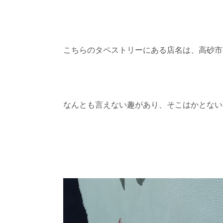
こちらのタペストリーにある店名は、高砂市
なんとも言えない趣があり、そこはかとない