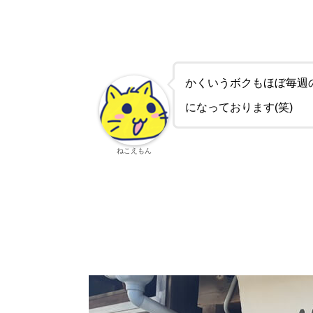
かくいうボクもほぼ毎週
になっております(笑)
ねこえもん