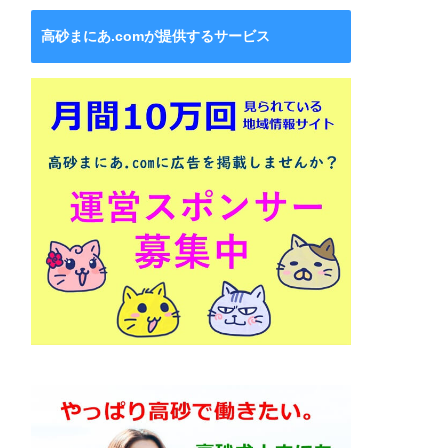
高砂まにあ.comが提供するサービス