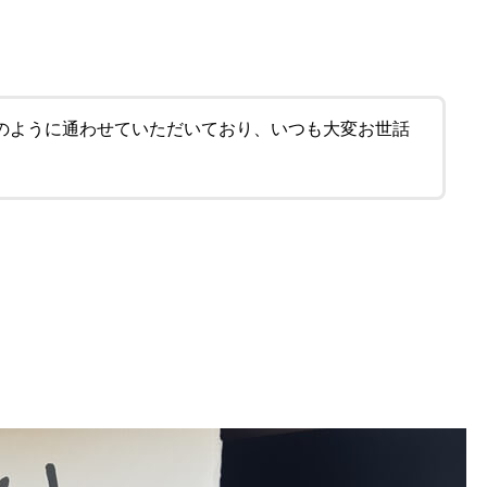
のように通わせていただいており、いつも大変お世話